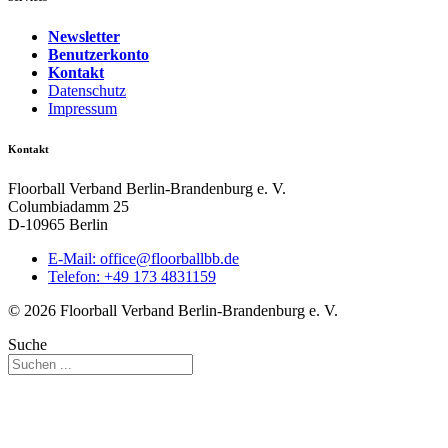
Newsletter
Benutzerkonto
Kontakt
Datenschutz
Impressum
Kontakt
Floorball Verband Berlin-Brandenburg e. V.
Columbiadamm 25
D-10965 Berlin
E-Mail:
ed.bbllabroolf@eciffo
Telefon: +49 173 4831159
© 2026 Floorball Verband Berlin-Brandenburg e. V.
Suche