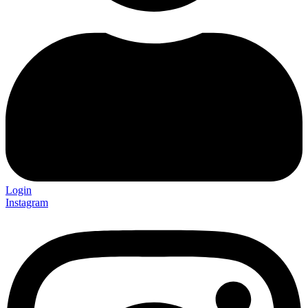
Login
Instagram