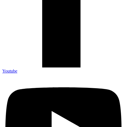
Youtube