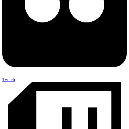
Twitch