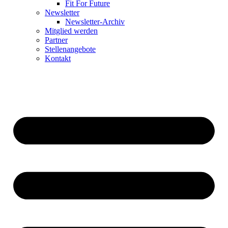
Fit For Future
Newsletter
Newsletter-Archiv
Mitglied werden
Partner
Stellenangebote
Kontakt