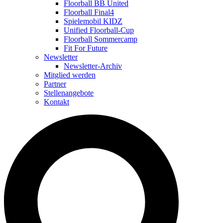
Floorball BB United
Floorball Final4
Spielemobil KIDZ
Unified Floorball-Cup
Floorball Sommercamp
Fit For Future
Newsletter
Newsletter-Archiv
Mitglied werden
Partner
Stellenangebote
Kontakt