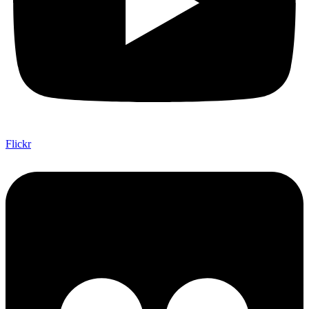
Flickr