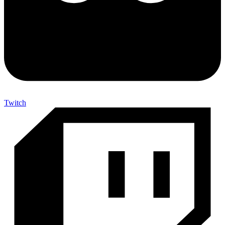
Twitch