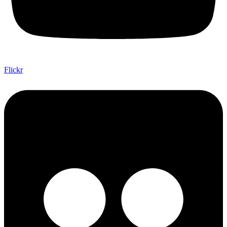
Flickr