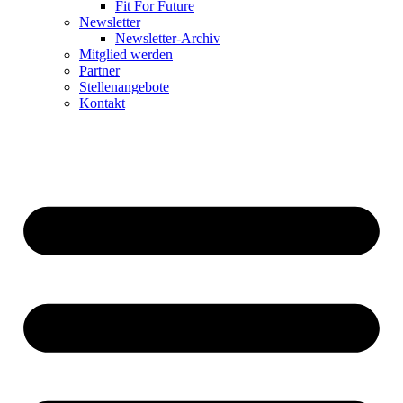
Fit For Future
Newsletter
Newsletter-Archiv
Mitglied werden
Partner
Stellenangebote
Kontakt