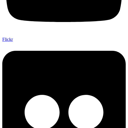
Flickr