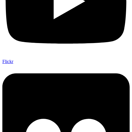
Flickr