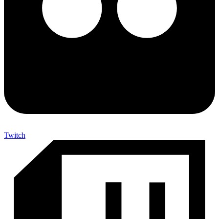
Twitch