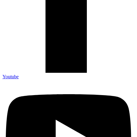
Youtube