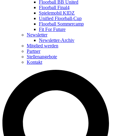
Floorball BB United
Floorball Final4
Spielemobil KIDZ
Unified Floorball-Cup
Floorball Sommercamp
Fit For Future
Newsletter
Newsletter-Archiv
Mitglied werden
Partner
Stellenangebote
Kontakt