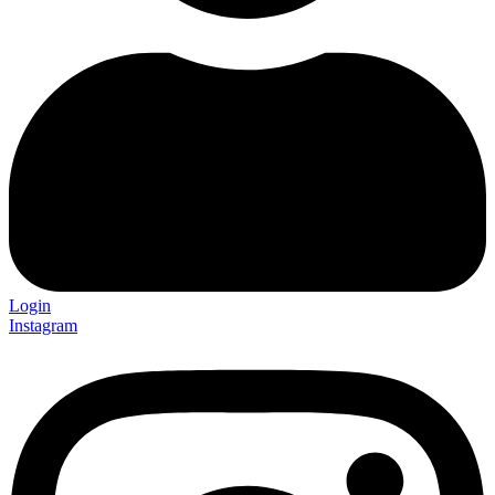
Login
Instagram