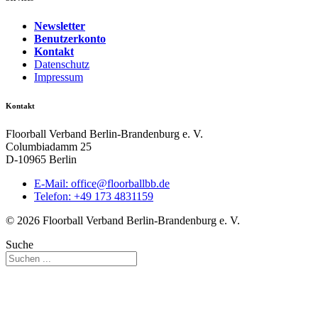
Newsletter
Benutzerkonto
Kontakt
Datenschutz
Impressum
Kontakt
Floorball Verband Berlin-Brandenburg e. V.
Columbiadamm 25
D-10965 Berlin
E-Mail:
ed.bbllabroolf@eciffo
Telefon: +49 173 4831159
© 2026 Floorball Verband Berlin-Brandenburg e. V.
Suche