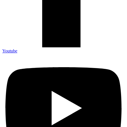
Youtube