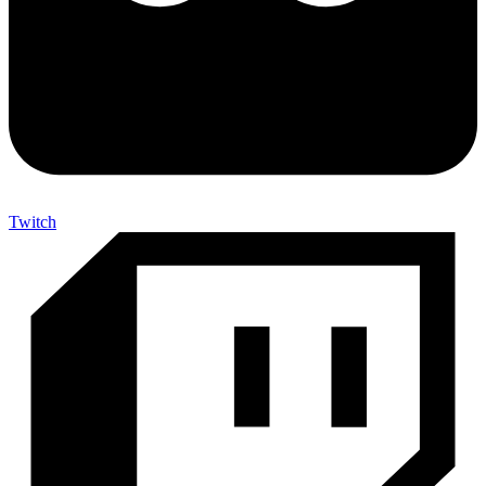
Twitch