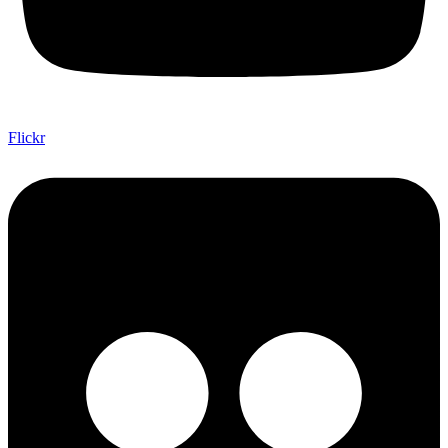
Flickr