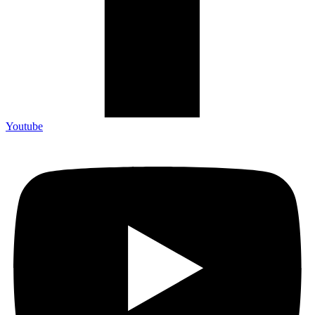
Youtube