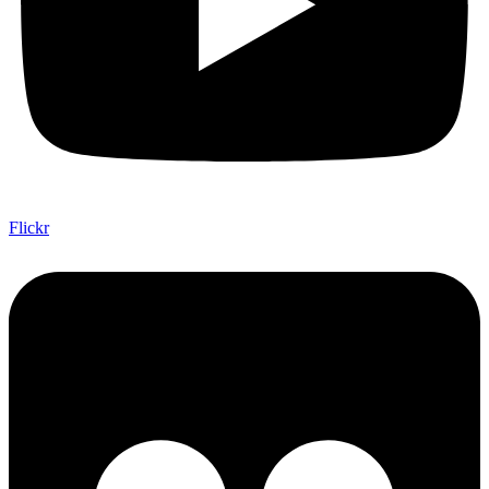
Flickr