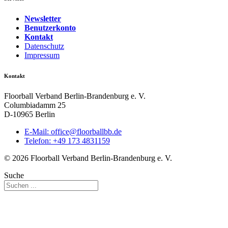
Newsletter
Benutzerkonto
Kontakt
Datenschutz
Impressum
Kontakt
Floorball Verband Berlin-Brandenburg e. V.
Columbiadamm 25
D-10965 Berlin
E-Mail:
ed.bbllabroolf@eciffo
Telefon: +49 173 4831159
© 2026 Floorball Verband Berlin-Brandenburg e. V.
Suche