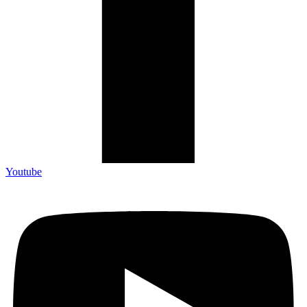
Youtube