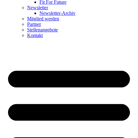
Fit For Future
Newsletter
Newsletter-Archiv
Mitglied werden
Partner
Stellenangebote
Kontakt