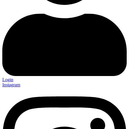
Login
Instagram