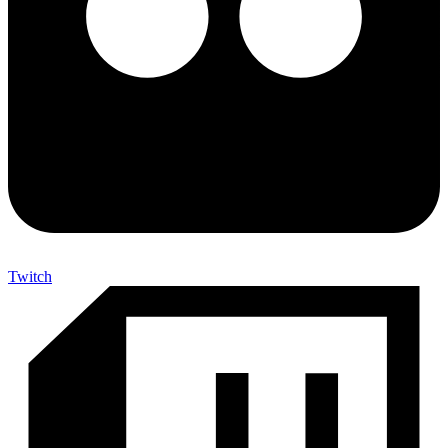
Twitch