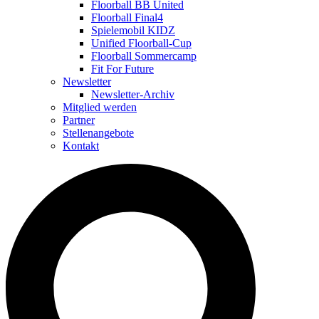
Floorball BB United
Floorball Final4
Spielemobil KIDZ
Unified Floorball-Cup
Floorball Sommercamp
Fit For Future
Newsletter
Newsletter-Archiv
Mitglied werden
Partner
Stellenangebote
Kontakt