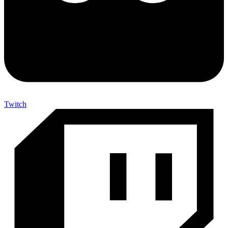
Twitch