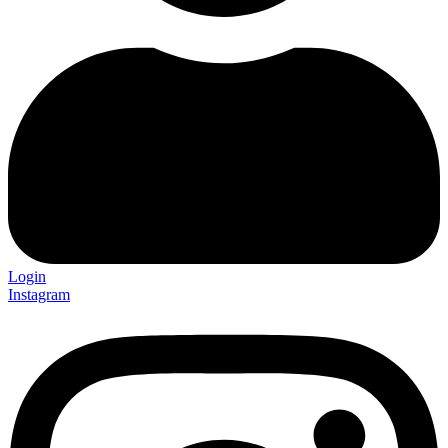
Login
Instagram