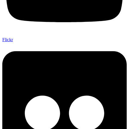
Flickr