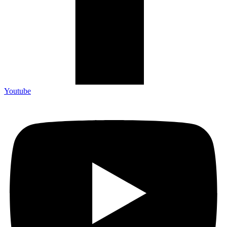
Youtube