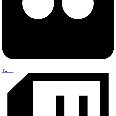
Twitch