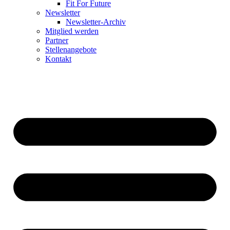
Fit For Future
Newsletter
Newsletter-Archiv
Mitglied werden
Partner
Stellenangebote
Kontakt