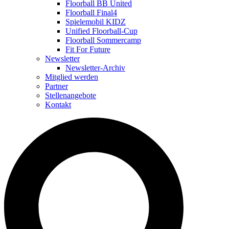
Floorball BB United
Floorball Final4
Spielemobil KIDZ
Unified Floorball-Cup
Floorball Sommercamp
Fit For Future
Newsletter
Newsletter-Archiv
Mitglied werden
Partner
Stellenangebote
Kontakt