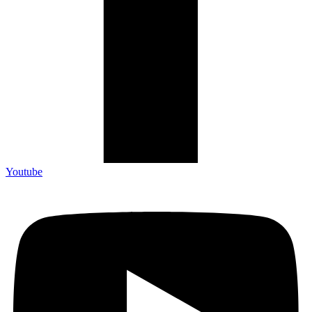
Youtube