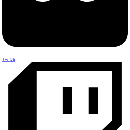
Twitch