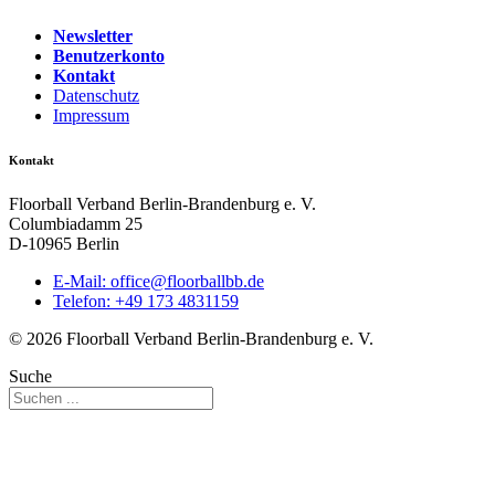
Newsletter
Benutzerkonto
Kontakt
Datenschutz
Impressum
Kontakt
Floorball Verband Berlin-Brandenburg e. V.
Columbiadamm 25
D-10965 Berlin
E-Mail:
ed.bbllabroolf@eciffo
Telefon: +49 173 4831159
© 2026 Floorball Verband Berlin-Brandenburg e. V.
Suche