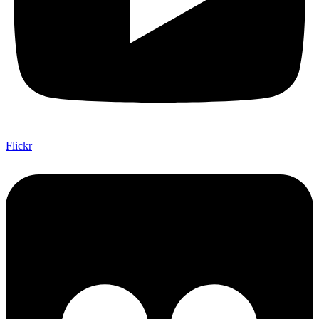
Flickr