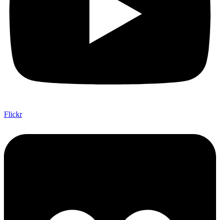
Flickr