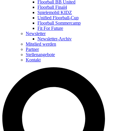
Floorball BB United
Floorball Final4
Spielemobil KIDZ
Unified Floorball-Cup
Floorball Sommercamp
Fit For Future
Newsletter
Newsletter-Archiv
Mitglied werden
Partner
Stellenangebote
Kontakt