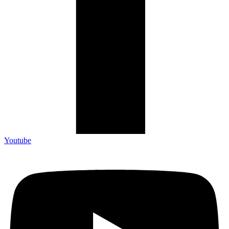
Youtube