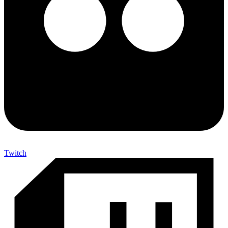
Twitch