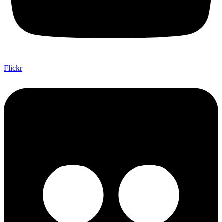
Flickr