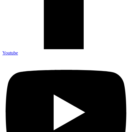
Youtube