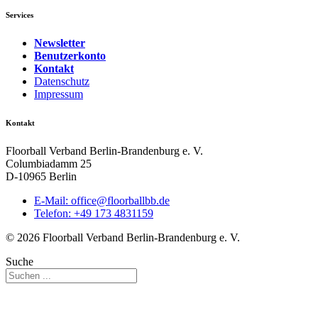
Services
Newsletter
Benutzerkonto
Kontakt
Datenschutz
Impressum
Kontakt
Floorball Verband Berlin-Brandenburg e. V.
Columbiadamm 25
D-10965 Berlin
E-Mail:
ed.bbllabroolf@eciffo
Telefon: +49 173 4831159
© 2026 Floorball Verband Berlin-Brandenburg e. V.
Suche