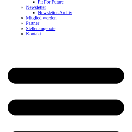
Fit For Future
Newsletter
Newsletter-Archiv
Mitglied werden
Partner
Stellenangebote
Kontakt