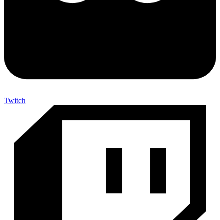
Twitch