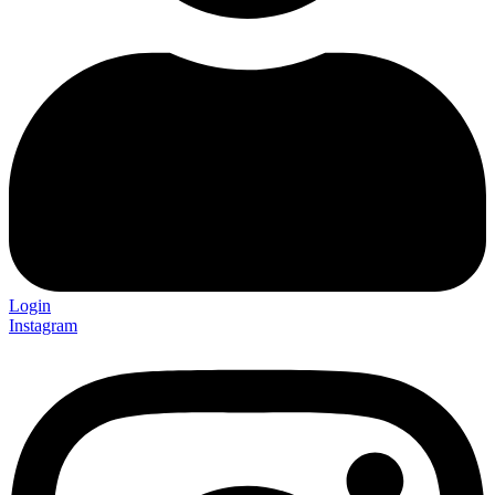
Login
Instagram