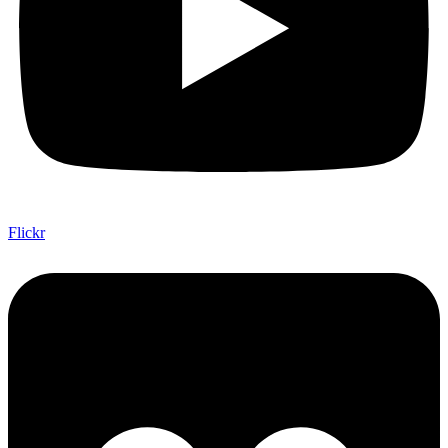
Flickr