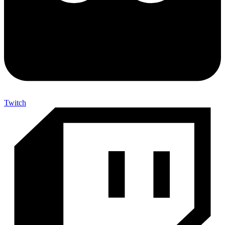
Twitch