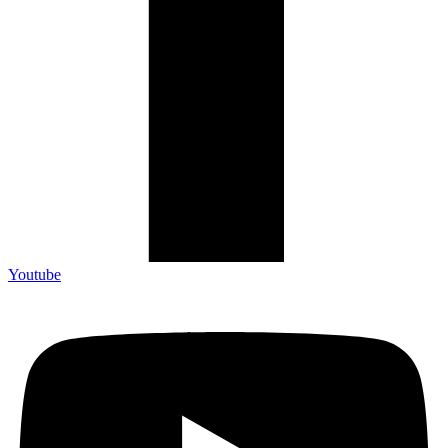
Youtube