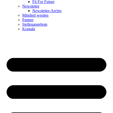
Fit For Future
Newsletter
Newsletter-Archiv
Mitglied werden
Partner
Stellenangebote
Kontakt