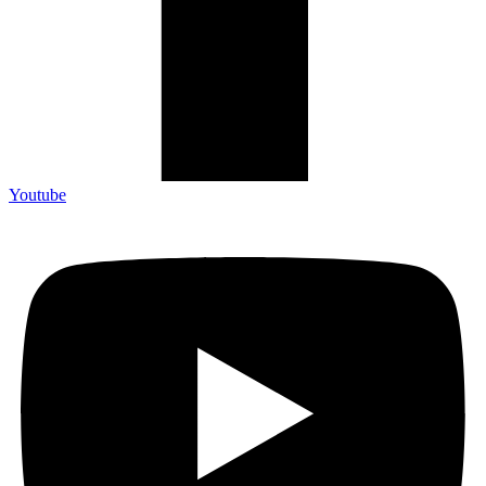
Youtube