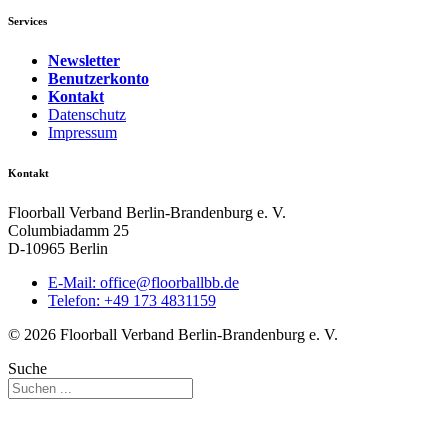
Services
Newsletter
Benutzerkonto
Kontakt
Datenschutz
Impressum
Kontakt
Floorball Verband Berlin-Brandenburg e. V.
Columbiadamm 25
D-10965 Berlin
E-Mail:
ed.bbllabroolf@eciffo
Telefon: +49 173 4831159
© 2026 Floorball Verband Berlin-Brandenburg e. V.
Suche