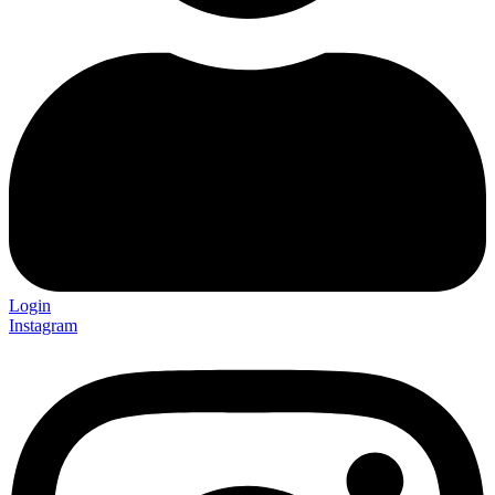
Login
Instagram