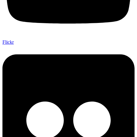
Flickr