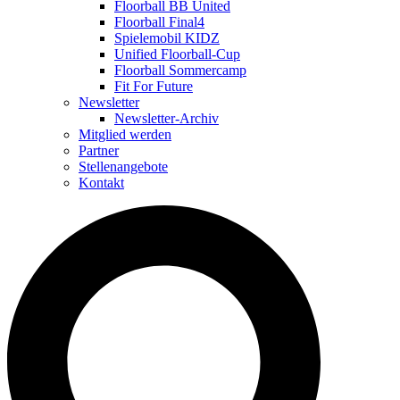
Floorball BB United
Floorball Final4
Spielemobil KIDZ
Unified Floorball-Cup
Floorball Sommercamp
Fit For Future
Newsletter
Newsletter-Archiv
Mitglied werden
Partner
Stellenangebote
Kontakt