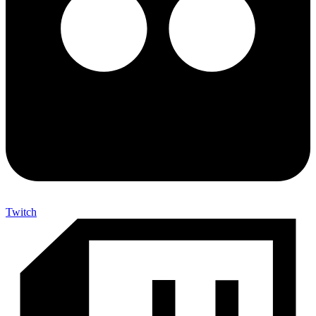
Twitch