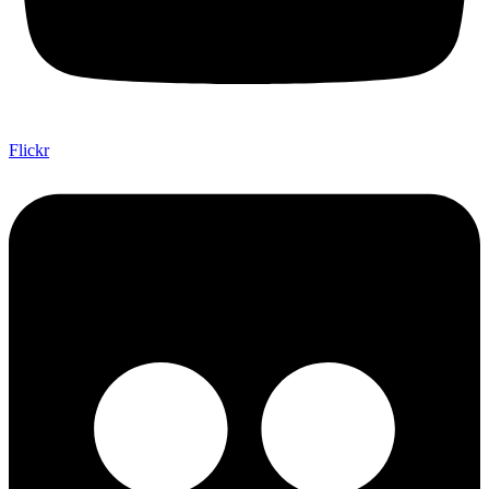
Flickr