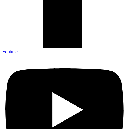
Youtube