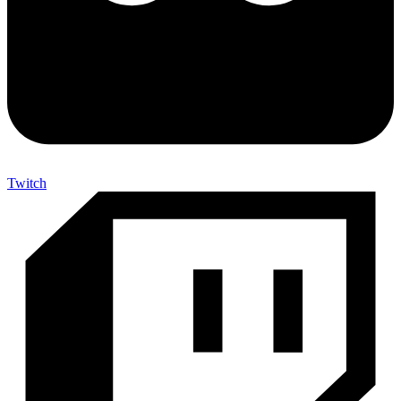
Twitch