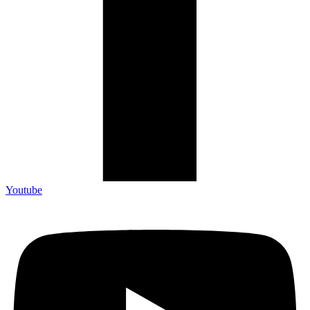
Youtube