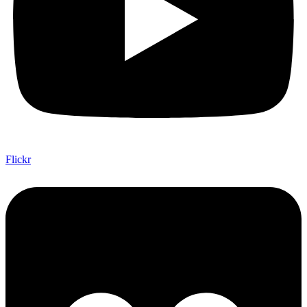
Flickr