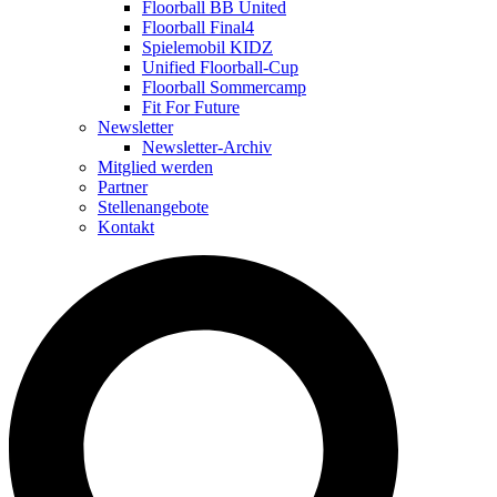
Floorball BB United
Floorball Final4
Spielemobil KIDZ
Unified Floorball-Cup
Floorball Sommercamp
Fit For Future
Newsletter
Newsletter-Archiv
Mitglied werden
Partner
Stellenangebote
Kontakt