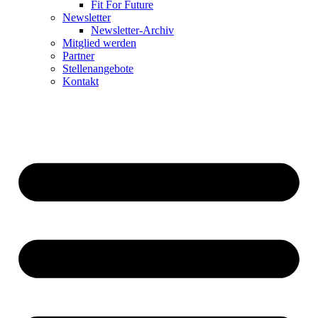
Fit For Future
Newsletter
Newsletter-Archiv
Mitglied werden
Partner
Stellenangebote
Kontakt