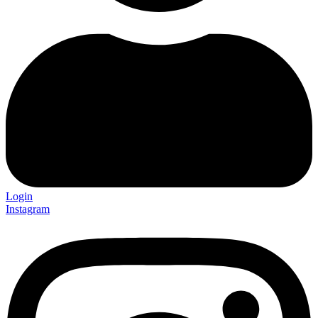
Login
Instagram