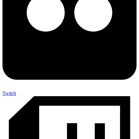
Twitch