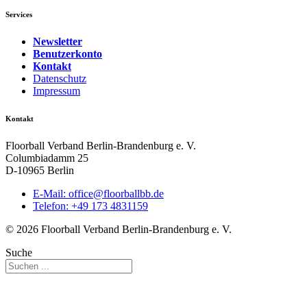
Services
Newsletter
Benutzerkonto
Kontakt
Datenschutz
Impressum
Kontakt
Floorball Verband Berlin-Brandenburg e. V.
Columbiadamm 25
D-10965 Berlin
E-Mail:
ed.bbllabroolf@eciffo
Telefon: +49 173 4831159
© 2026 Floorball Verband Berlin-Brandenburg e. V.
Suche