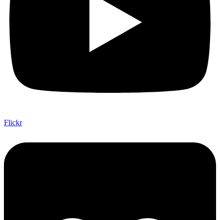
Flickr