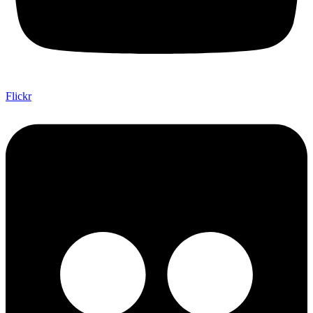
Flickr