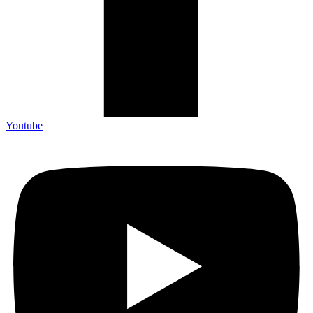
Youtube