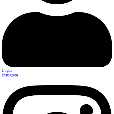
Login
Instagram