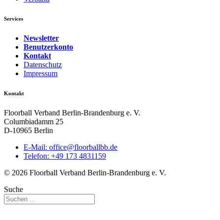
Services
Newsletter
Benutzerkonto
Kontakt
Datenschutz
Impressum
Kontakt
Floorball Verband Berlin-Brandenburg e. V.
Columbiadamm 25
D-10965 Berlin
E-Mail:
ed.bbllabroolf@eciffo
Telefon: +49 173 4831159
© 2026 Floorball Verband Berlin-Brandenburg e. V.
Suche