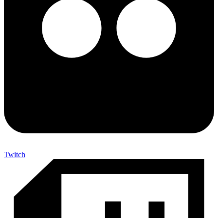
Twitch