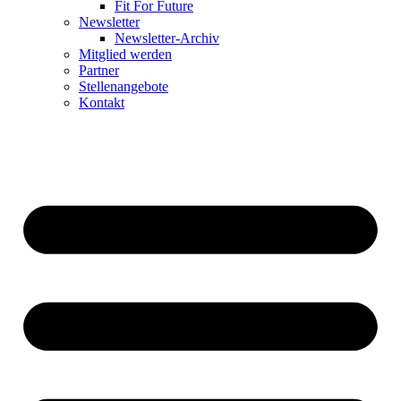
Fit For Future
Newsletter
Newsletter-Archiv
Mitglied werden
Partner
Stellenangebote
Kontakt