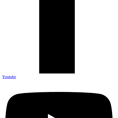
Youtube