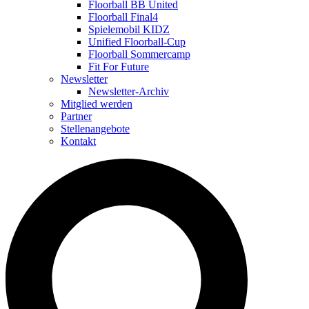
Floorball BB United
Floorball Final4
Spielemobil KIDZ
Unified Floorball-Cup
Floorball Sommercamp
Fit For Future
Newsletter
Newsletter-Archiv
Mitglied werden
Partner
Stellenangebote
Kontakt