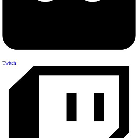
Twitch