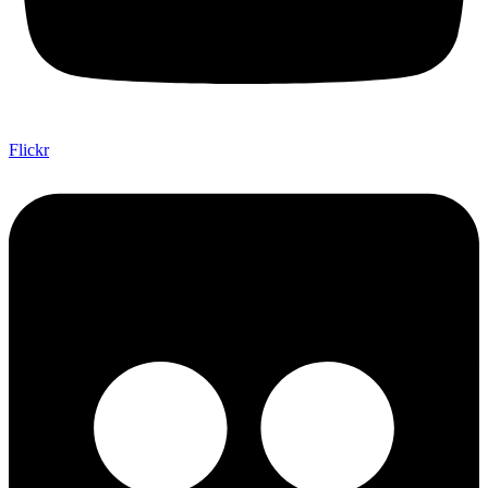
Flickr