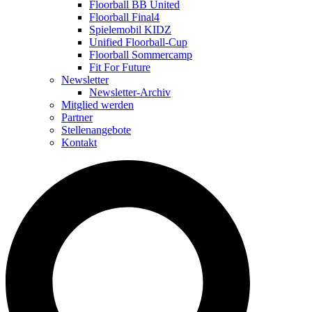
Floorball BB United
Floorball Final4
Spielemobil KIDZ
Unified Floorball-Cup
Floorball Sommercamp
Fit For Future
Newsletter
Newsletter-Archiv
Mitglied werden
Partner
Stellenangebote
Kontakt