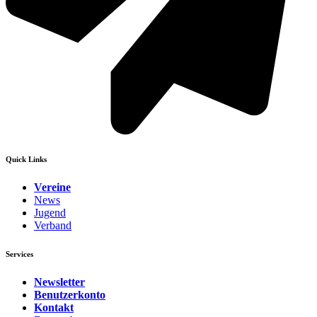
Quick Links
Vereine
News
Jugend
Verband
Services
Newsletter
Benutzerkonto
Kontakt