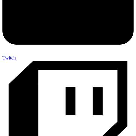
Twitch