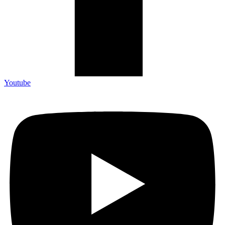
Youtube