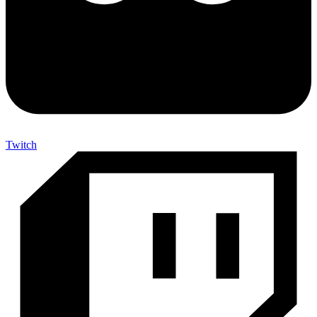
Twitch