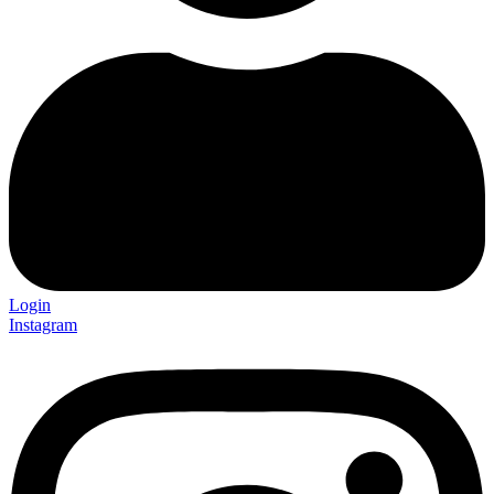
Login
Instagram