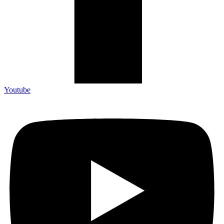
Youtube