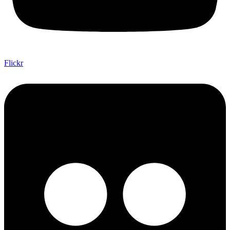
Flickr