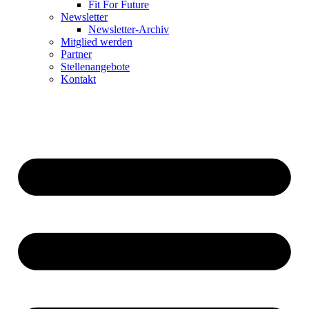
Fit For Future
Newsletter
Newsletter-Archiv
Mitglied werden
Partner
Stellenangebote
Kontakt