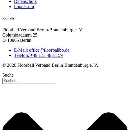
Datenschutz
Impressum
Kontakt
Floorball Verband Berlin-Brandenburg e. V.
Columbiadamm 25
D-10965 Berlin
E-Mail:
ed.bbllabroolf@eciffo
Telefon: +49 173 4831159
© 2026 Floorball Verband Berlin-Brandenburg e. V.
Suche