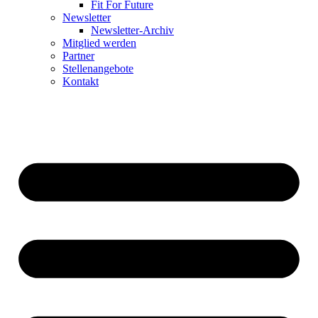
Fit For Future
Newsletter
Newsletter-Archiv
Mitglied werden
Partner
Stellenangebote
Kontakt