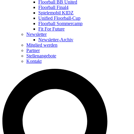
Floorball BB United
Floorball Final4
Spielemobil KIDZ
Unified Floorball-Cup
Floorball Sommercamp
Fit For Future
Newsletter
Newsletter-Archiv
Mitglied werden
Partner
Stellenangebote
Kontakt