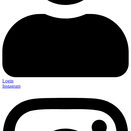
Login
Instagram