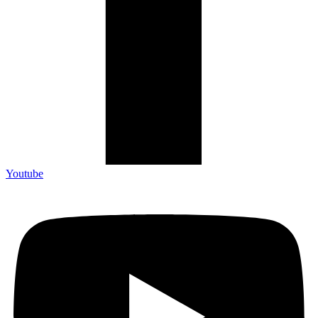
Youtube