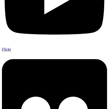
Flickr