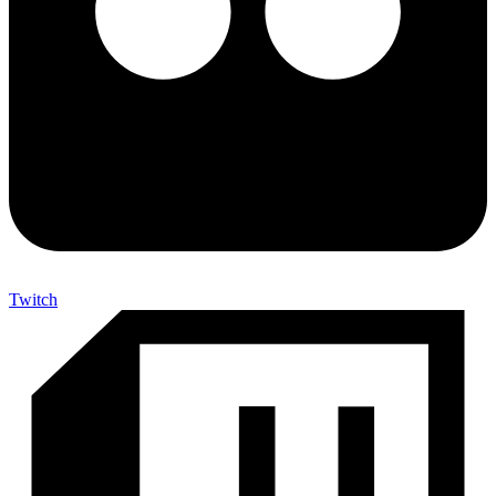
Twitch