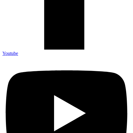
Youtube