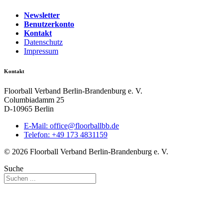
Newsletter
Benutzerkonto
Kontakt
Datenschutz
Impressum
Kontakt
Floorball Verband Berlin-Brandenburg e. V.
Columbiadamm 25
D-10965 Berlin
E-Mail:
ed.bbllabroolf@eciffo
Telefon: +49 173 4831159
© 2026 Floorball Verband Berlin-Brandenburg e. V.
Suche