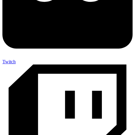
Twitch