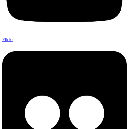
Flickr