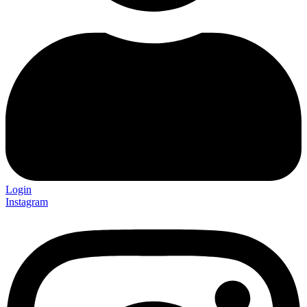
Login
Instagram