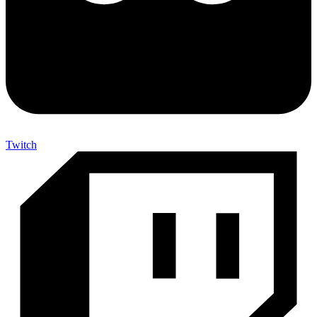
Twitch