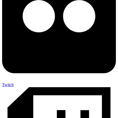
Twitch