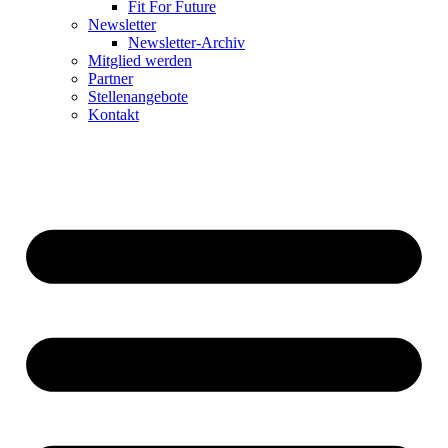
Fit For Future
Newsletter
Newsletter-Archiv
Mitglied werden
Partner
Stellenangebote
Kontakt