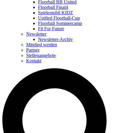
Floorball BB United
Floorball Final4
Spielemobil KIDZ
Unified Floorball-Cup
Floorball Sommercamp
Fit For Future
Newsletter
Newsletter-Archiv
Mitglied werden
Partner
Stellenangebote
Kontakt