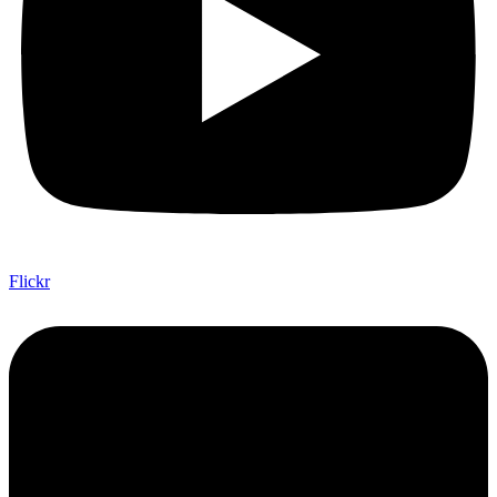
Flickr