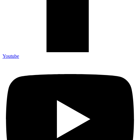
Youtube