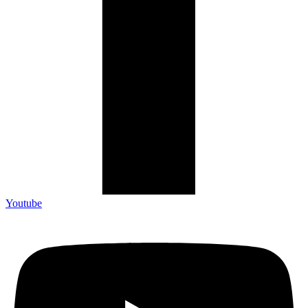
Youtube