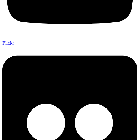
Flickr