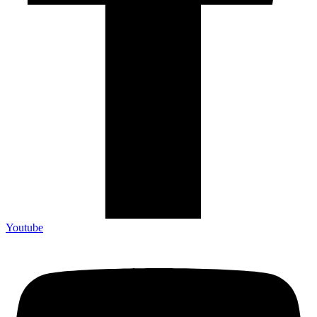
Youtube