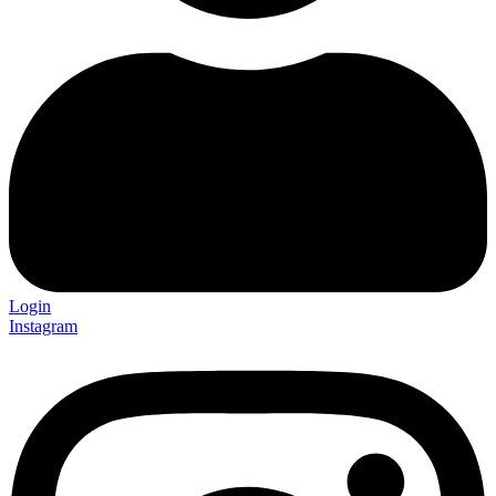
Login
Instagram