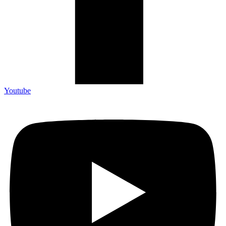
Youtube