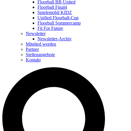
Floorball BB United
Floorball Final4
Spielemobil KIDZ
Unified Floorball-Cup
Floorball Sommercamp
Fit For Future
Newsletter
Newsletter-Archiv
Mitglied werden
Partner
Stellenangebote
Kontakt