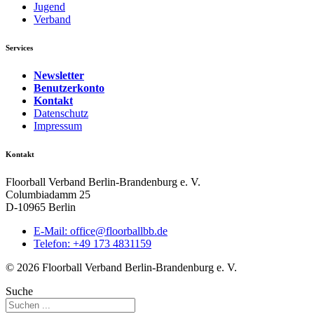
Jugend
Verband
Services
Newsletter
Benutzerkonto
Kontakt
Datenschutz
Impressum
Kontakt
Floorball Verband Berlin-Brandenburg e. V.
Columbiadamm 25
D-10965 Berlin
E-Mail:
ed.bbllabroolf@eciffo
Telefon: +49 173 4831159
© 2026 Floorball Verband Berlin-Brandenburg e. V.
Suche