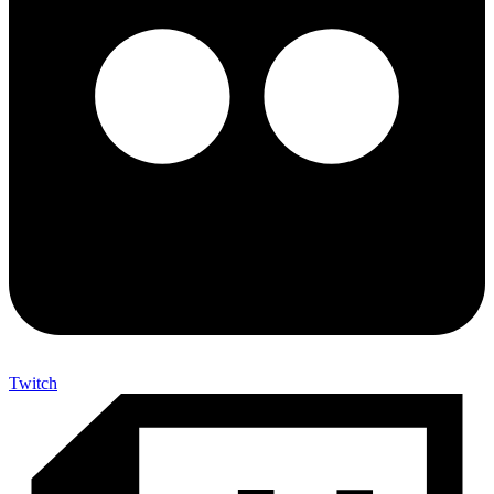
Twitch