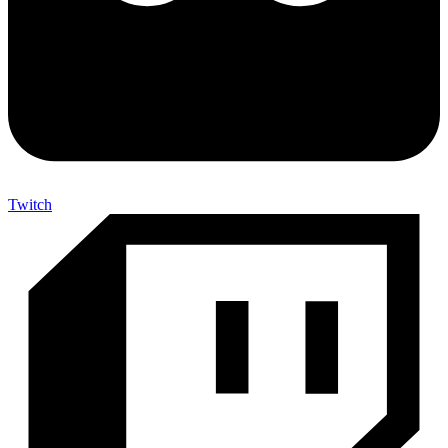
Twitch