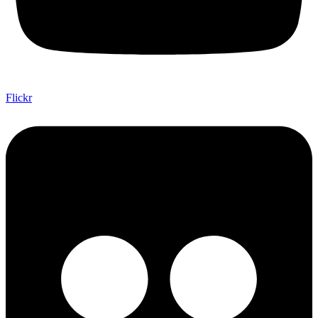
Flickr