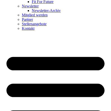
Fit For Future
Newsletter
Newsletter-Archiv
Mitglied werden
Partner
Stellenangebote
Kontakt