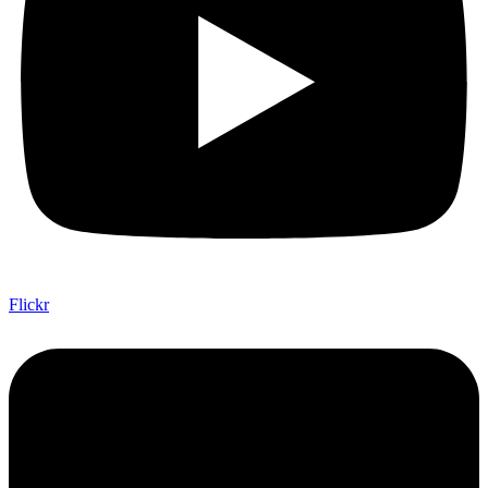
Flickr