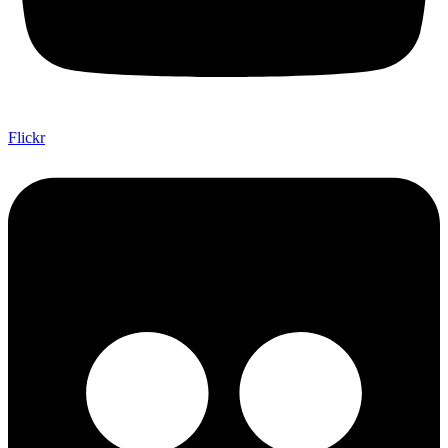
Flickr