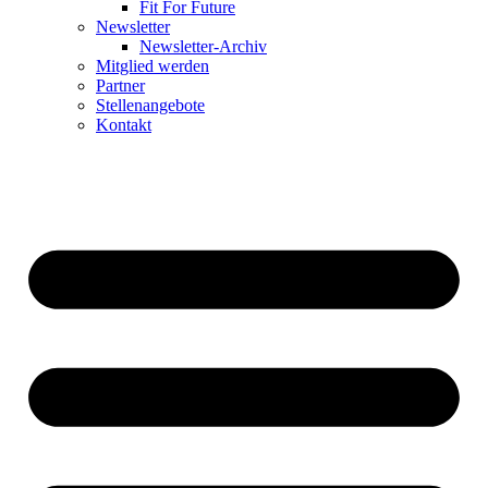
Fit For Future
Newsletter
Newsletter-Archiv
Mitglied werden
Partner
Stellenangebote
Kontakt