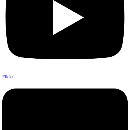
Flickr