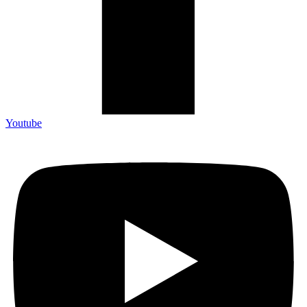
Youtube