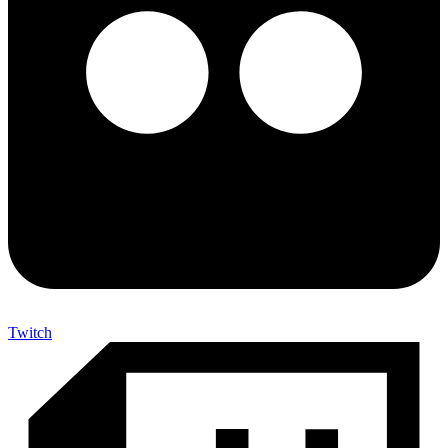
Twitch