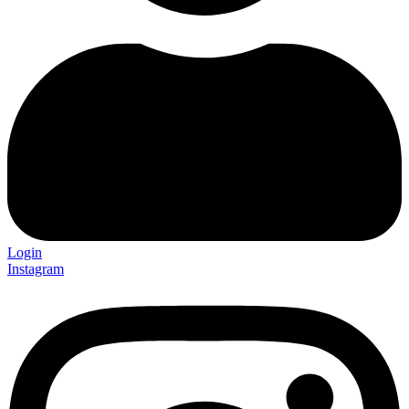
Login
Instagram