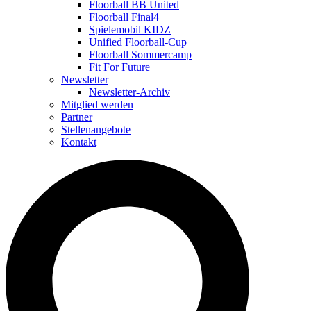
Floorball BB United
Floorball Final4
Spielemobil KIDZ
Unified Floorball-Cup
Floorball Sommercamp
Fit For Future
Newsletter
Newsletter-Archiv
Mitglied werden
Partner
Stellenangebote
Kontakt