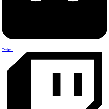
Twitch