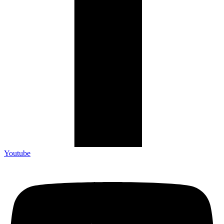
Youtube