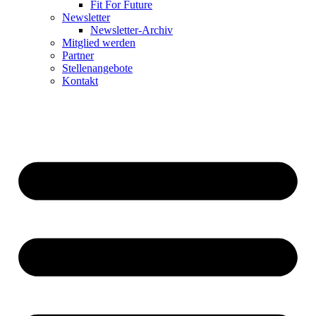
Fit For Future
Newsletter
Newsletter-Archiv
Mitglied werden
Partner
Stellenangebote
Kontakt