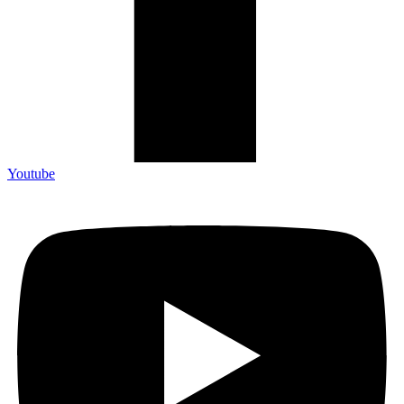
Youtube