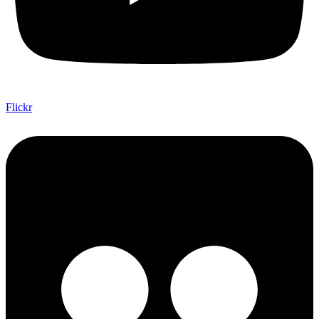
Flickr