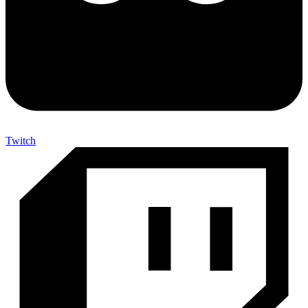
Twitch