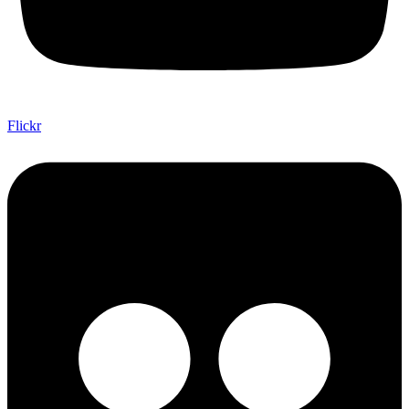
Flickr