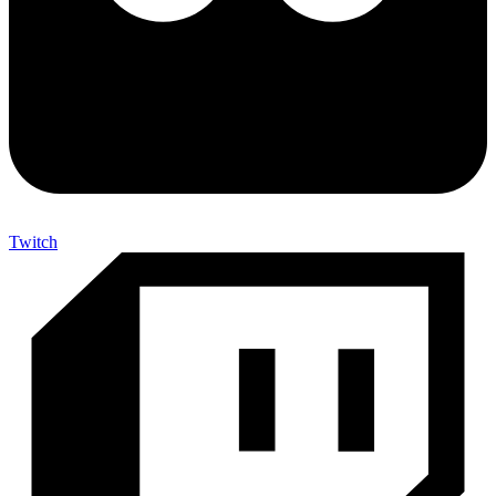
Twitch