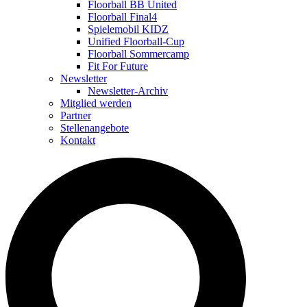
Floorball BB United
Floorball Final4
Spielemobil KIDZ
Unified Floorball-Cup
Floorball Sommercamp
Fit For Future
Newsletter
Newsletter-Archiv
Mitglied werden
Partner
Stellenangebote
Kontakt