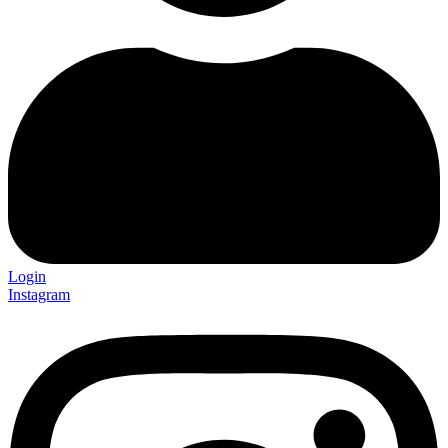
Login
Instagram