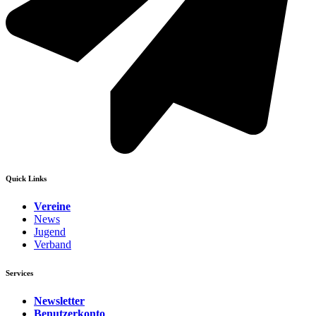
Quick Links
Vereine
News
Jugend
Verband
Services
Newsletter
Benutzerkonto