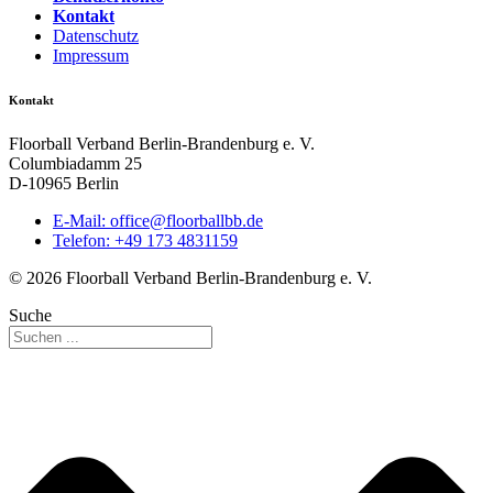
Kontakt
Datenschutz
Impressum
Kontakt
Floorball Verband Berlin-Brandenburg e. V.
Columbiadamm 25
D-10965 Berlin
E-Mail:
ed.bbllabroolf@eciffo
Telefon: +49 173 4831159
© 2026 Floorball Verband Berlin-Brandenburg e. V.
Suche