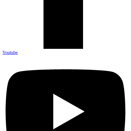
Youtube