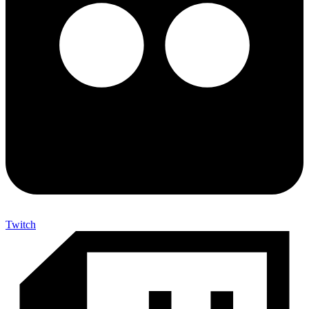
Twitch