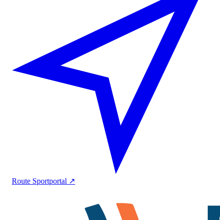
Route
Sportportal ↗