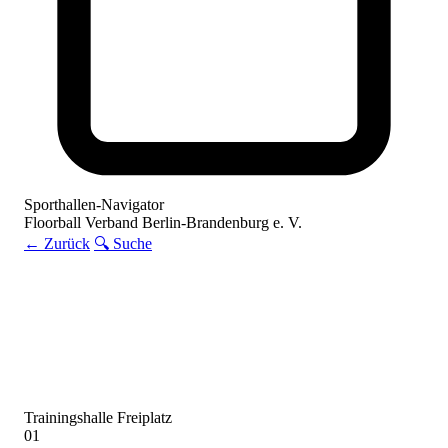
Sporthallen-Navigator
Floorball Verband Berlin-Brandenburg e. V.
← Zurück
🔍 Suche
Trainingshalle
Freiplatz
01