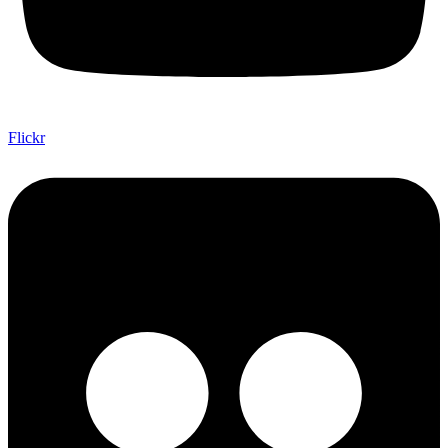
Flickr