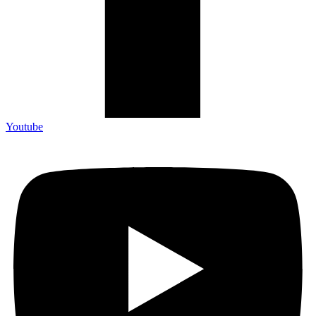
Youtube