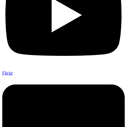
Flickr