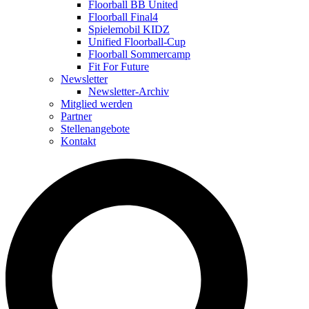
Floorball BB United
Floorball Final4
Spielemobil KIDZ
Unified Floorball-Cup
Floorball Sommercamp
Fit For Future
Newsletter
Newsletter-Archiv
Mitglied werden
Partner
Stellenangebote
Kontakt