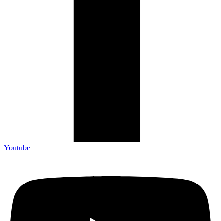
Youtube