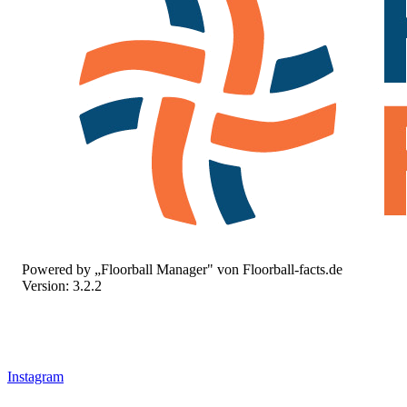
Powered by „Floorball Manager" von Floorball-facts.de
Version: 3.2.2
Instagram