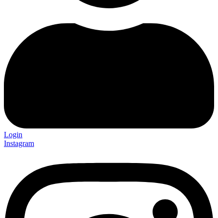
Login
Instagram