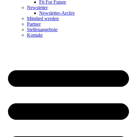
Fit For Future
Newsletter
Newsletter-Archiv
Mitglied werden
Partner
Stellenangebote
Kontakt