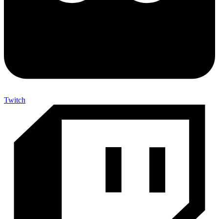
Twitch