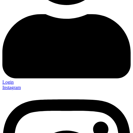
Login
Instagram