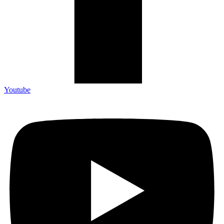
Youtube