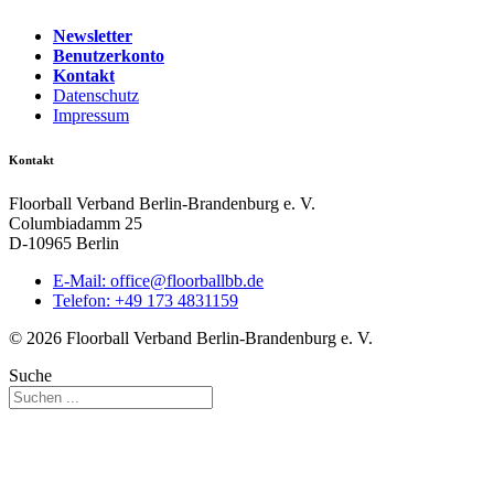
Newsletter
Benutzerkonto
Kontakt
Datenschutz
Impressum
Kontakt
Floorball Verband Berlin-Brandenburg e. V.
Columbiadamm 25
D-10965 Berlin
E-Mail:
ed.bbllabroolf@eciffo
Telefon: +49 173 4831159
© 2026 Floorball Verband Berlin-Brandenburg e. V.
Suche