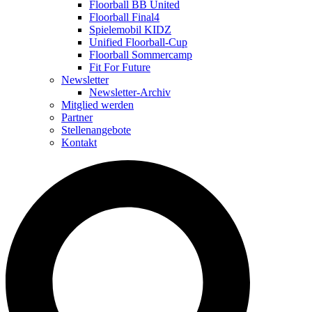
Floorball BB United
Floorball Final4
Spielemobil KIDZ
Unified Floorball-Cup
Floorball Sommercamp
Fit For Future
Newsletter
Newsletter-Archiv
Mitglied werden
Partner
Stellenangebote
Kontakt