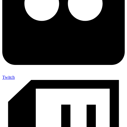
Twitch