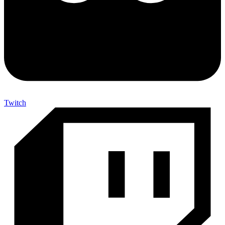
Twitch