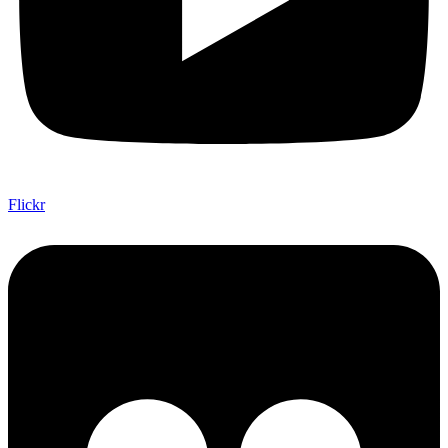
Flickr