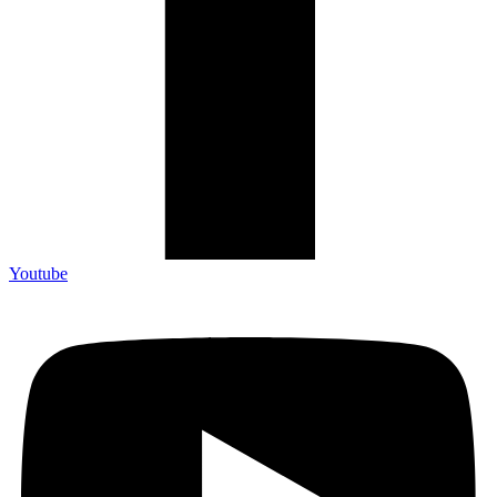
Youtube