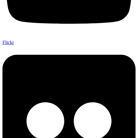
Flickr