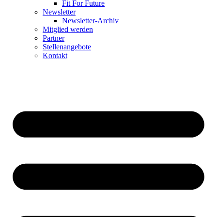
Fit For Future
Newsletter
Newsletter-Archiv
Mitglied werden
Partner
Stellenangebote
Kontakt