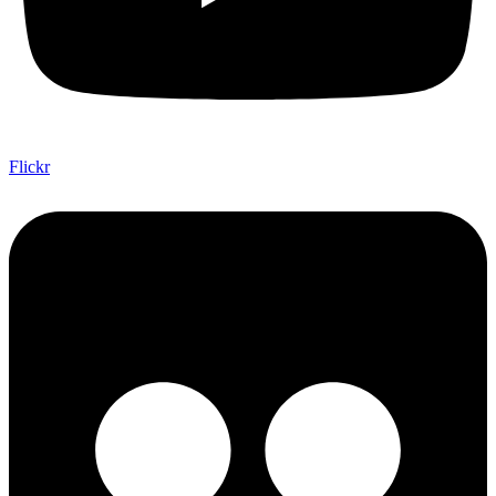
Flickr