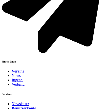
Quick Links
Vereine
News
Jugend
Verband
Services
Newsletter
Benutzerkonto