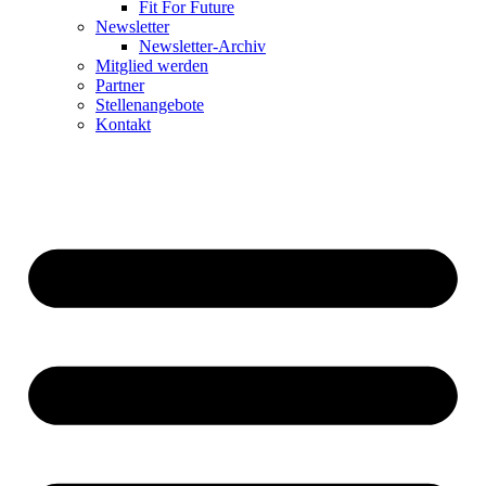
Fit For Future
Newsletter
Newsletter-Archiv
Mitglied werden
Partner
Stellenangebote
Kontakt