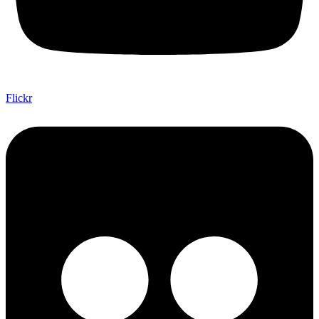
Flickr