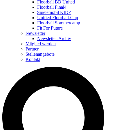
Floorball BB United
Floorball Final4
Spielemobil KIDZ
Unified Floorball-Cup
Floorball Sommercamp
Fit For Future
Newsletter
Newsletter-Archiv
Mitglied werden
Partner
Stellenangebote
Kontakt