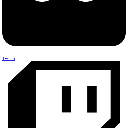
Twitch