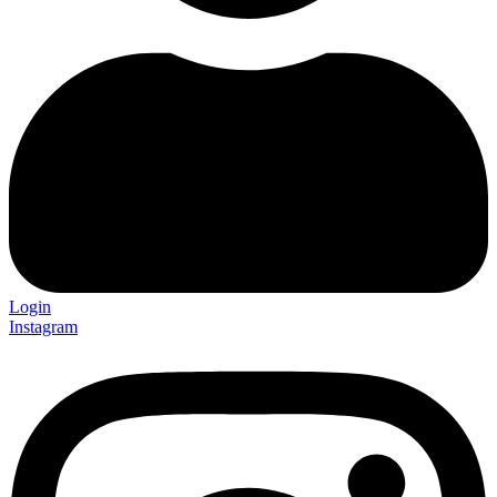
Login
Instagram