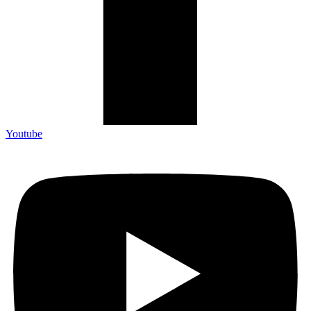
Youtube