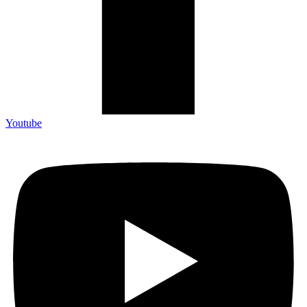
Youtube