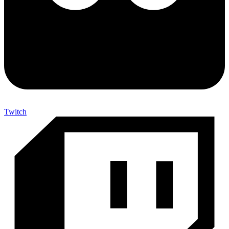
Twitch