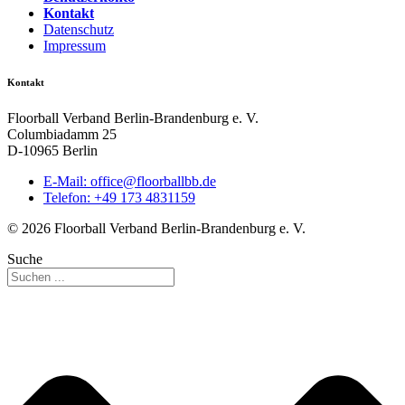
Kontakt
Datenschutz
Impressum
Kontakt
Floorball Verband Berlin-Brandenburg e. V.
Columbiadamm 25
D-10965 Berlin
E-Mail:
ed.bbllabroolf@eciffo
Telefon: +49 173 4831159
© 2026 Floorball Verband Berlin-Brandenburg e. V.
Suche