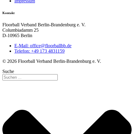
Impressum
Kontakt
Floorball Verband Berlin-Brandenburg e. V.
Columbiadamm 25
D-10965 Berlin
E-Mail:
ed.bbllabroolf@eciffo
Telefon: +49 173 4831159
© 2026 Floorball Verband Berlin-Brandenburg e. V.
Suche