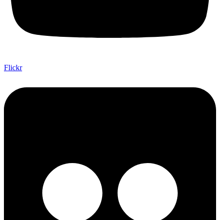
Flickr