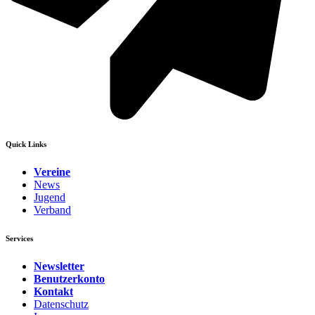
Quick Links
Vereine
News
Jugend
Verband
Services
Newsletter
Benutzerkonto
Kontakt
Datenschutz