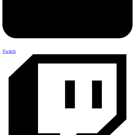
Twitch