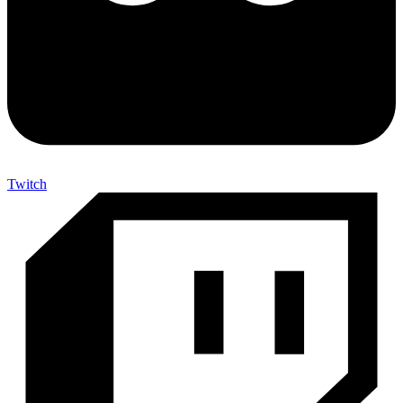
Twitch