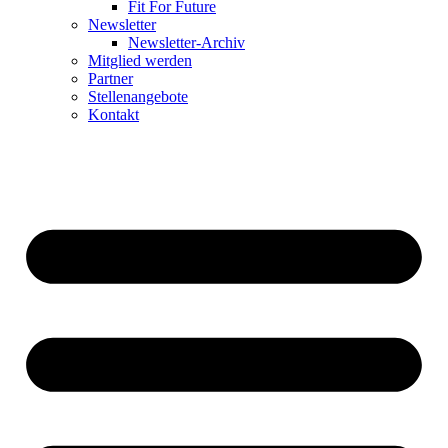
Fit For Future
Newsletter
Newsletter-Archiv
Mitglied werden
Partner
Stellenangebote
Kontakt