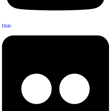
Flickr