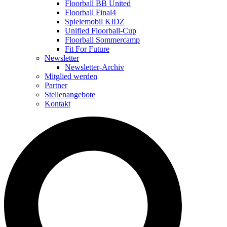
Floorball BB United
Floorball Final4
Spielemobil KIDZ
Unified Floorball-Cup
Floorball Sommercamp
Fit For Future
Newsletter
Newsletter-Archiv
Mitglied werden
Partner
Stellenangebote
Kontakt