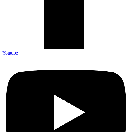
Youtube