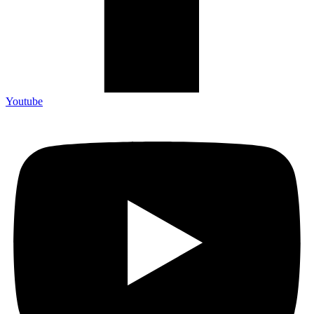
Youtube