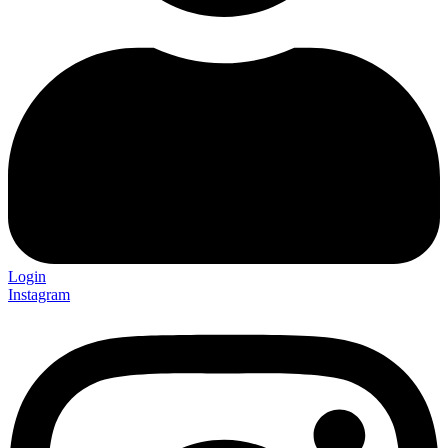
Login
Instagram