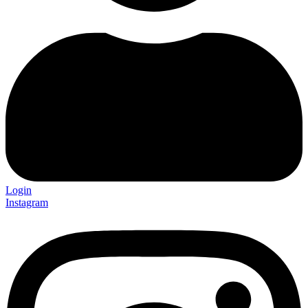
Login
Instagram