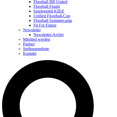
Floorball BB United
Floorball Final4
Spielemobil KIDZ
Unified Floorball-Cup
Floorball Sommercamp
Fit For Future
Newsletter
Newsletter-Archiv
Mitglied werden
Partner
Stellenangebote
Kontakt