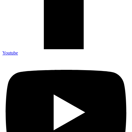
Youtube