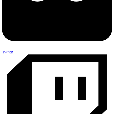
Twitch