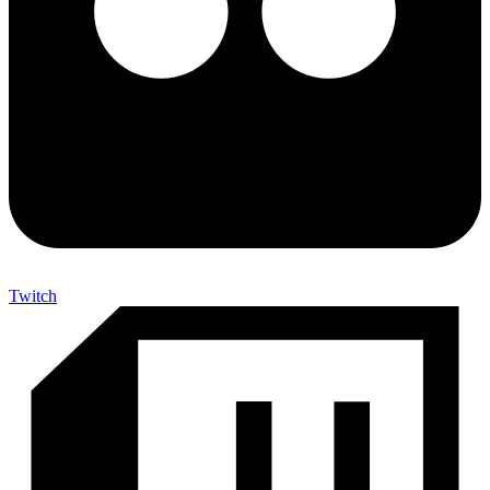
Twitch