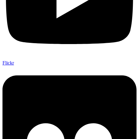
Flickr