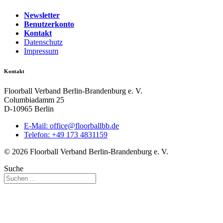
Newsletter
Benutzerkonto
Kontakt
Datenschutz
Impressum
Kontakt
Floorball Verband Berlin-Brandenburg e. V.
Columbiadamm 25
D-10965 Berlin
E-Mail:
ed.bbllabroolf@eciffo
Telefon: +49 173 4831159
© 2026 Floorball Verband Berlin-Brandenburg e. V.
Suche