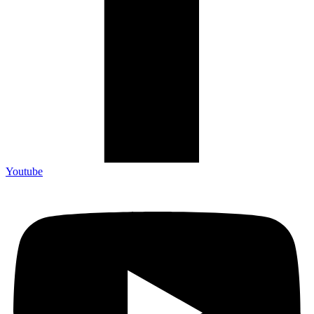
Youtube