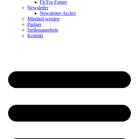
Fit For Future
Newsletter
Newsletter-Archiv
Mitglied werden
Partner
Stellenangebote
Kontakt