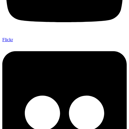
Flickr