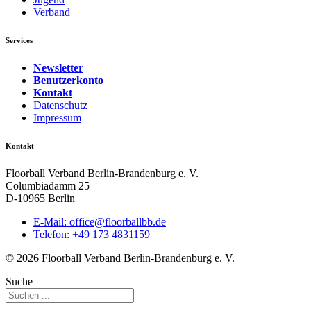
Verband
Services
Newsletter
Benutzerkonto
Kontakt
Datenschutz
Impressum
Kontakt
Floorball Verband Berlin-Brandenburg e. V.
Columbiadamm 25
D-10965 Berlin
E-Mail:
ed.bbllabroolf@eciffo
Telefon: +49 173 4831159
© 2026 Floorball Verband Berlin-Brandenburg e. V.
Suche