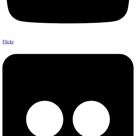
Flickr