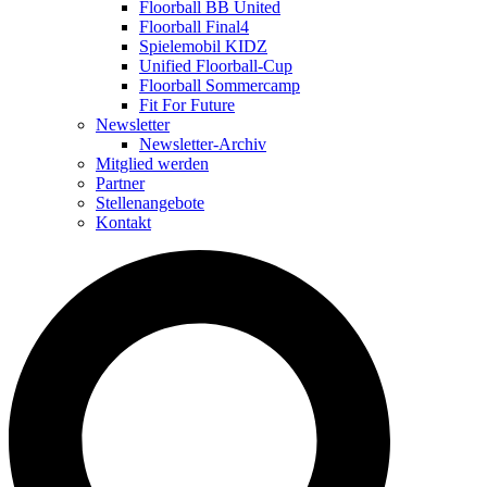
Floorball BB United
Floorball Final4
Spielemobil KIDZ
Unified Floorball-Cup
Floorball Sommercamp
Fit For Future
Newsletter
Newsletter-Archiv
Mitglied werden
Partner
Stellenangebote
Kontakt