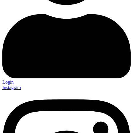
Login
Instagram