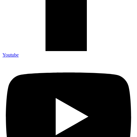
Youtube