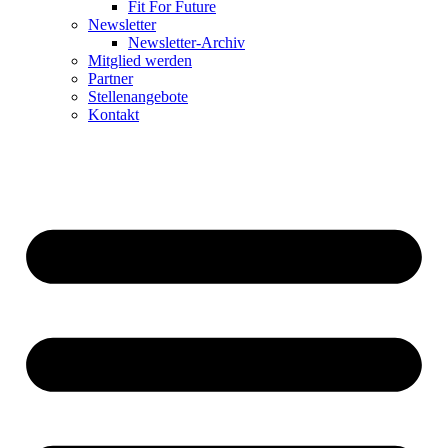
Fit For Future
Newsletter
Newsletter-Archiv
Mitglied werden
Partner
Stellenangebote
Kontakt