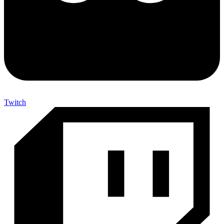
Twitch