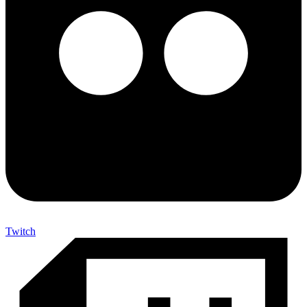
Twitch