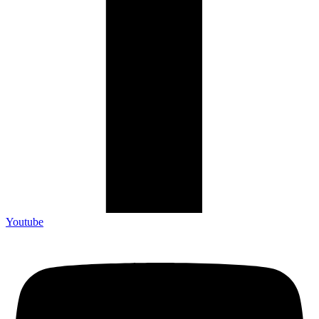
Youtube