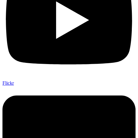
Flickr