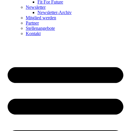
Fit For Future
Newsletter
Newsletter-Archiv
Mitglied werden
Partner
Stellenangebote
Kontakt