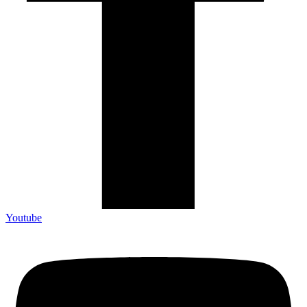
Youtube