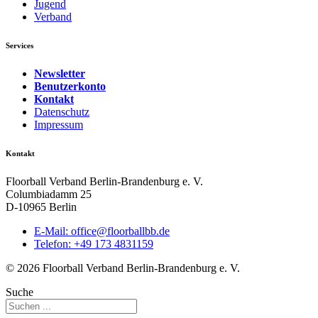
Jugend
Verband
Services
Newsletter
Benutzerkonto
Kontakt
Datenschutz
Impressum
Kontakt
Floorball Verband Berlin-Brandenburg e. V.
Columbiadamm 25
D-10965 Berlin
E-Mail:
ed.bbllabroolf@eciffo
Telefon: +49 173 4831159
© 2026 Floorball Verband Berlin-Brandenburg e. V.
Suche