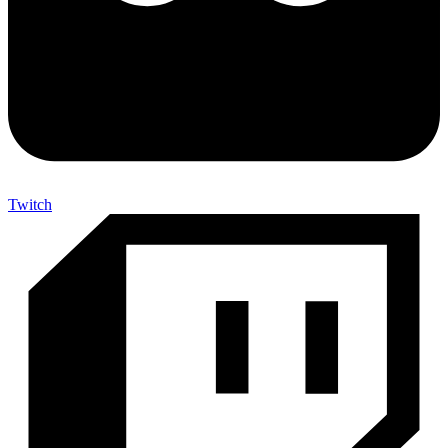
Twitch