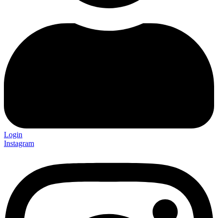
Login
Instagram