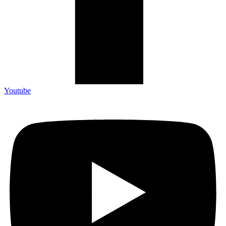
Youtube