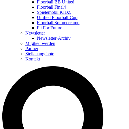
Floorball BB United
Floorball Final4
Spielemobil KIDZ
Unified Floorball-Cup
Floorball Sommercamp
Fit For Future
Newsletter
Newsletter-Archiv
Mitglied werden
Partner
Stellenangebote
Kontakt