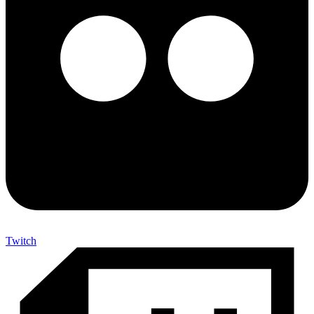
Twitch