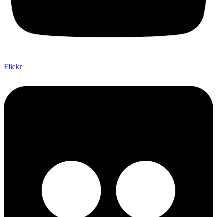
Flickr