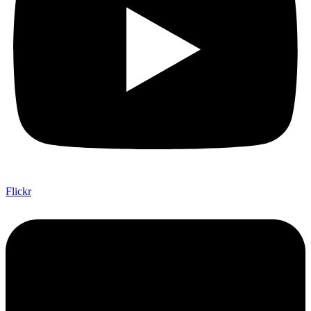
Flickr