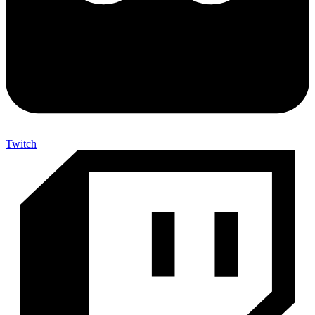
Twitch