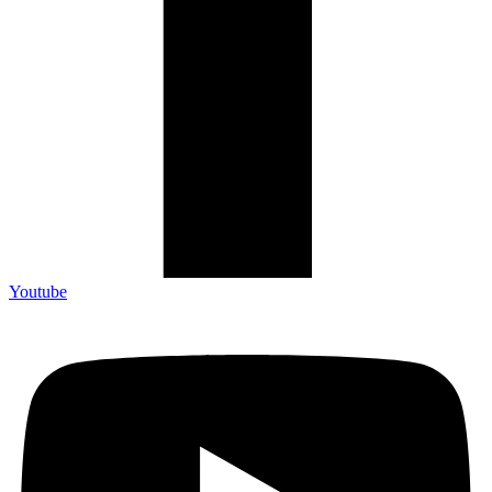
Youtube