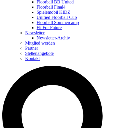
Floorball BB United
Floorball Final4
Spielemobil KIDZ
Unified Floorball-Cup
Floorball Sommercamp
Fit For Future
Newsletter
Newsletter-Archiv
Mitglied werden
Partner
Stellenangebote
Kontakt