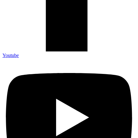
Youtube