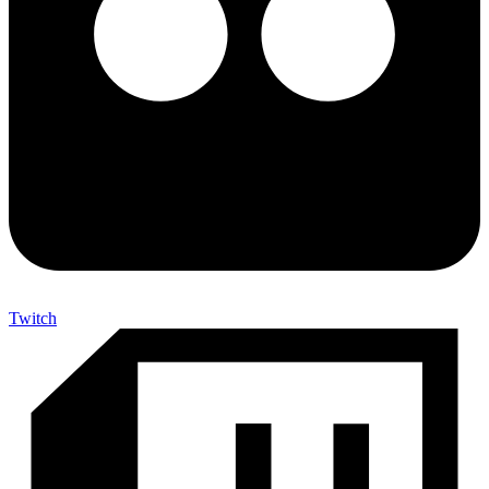
Twitch