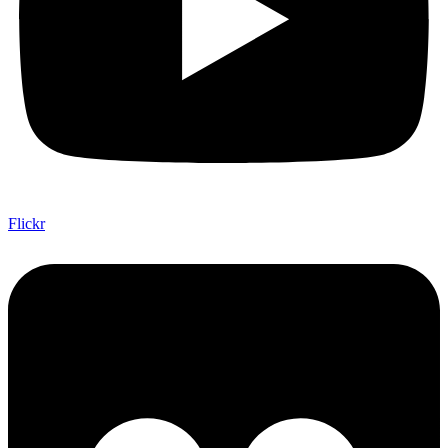
Flickr