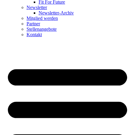
Fit For Future
Newsletter
Newsletter-Archiv
Mitglied werden
Partner
Stellenangebote
Kontakt