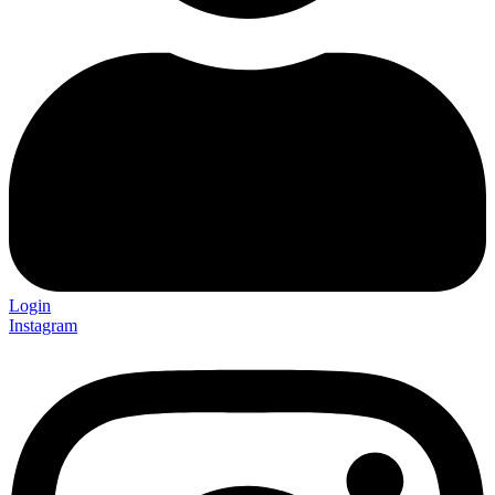
Login
Instagram