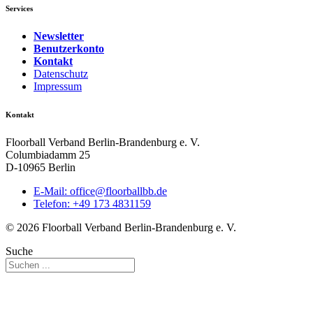
Services
Newsletter
Benutzerkonto
Kontakt
Datenschutz
Impressum
Kontakt
Floorball Verband Berlin-Brandenburg e. V.
Columbiadamm 25
D-10965 Berlin
E-Mail:
ed.bbllabroolf@eciffo
Telefon: +49 173 4831159
© 2026 Floorball Verband Berlin-Brandenburg e. V.
Suche