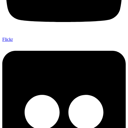
Flickr