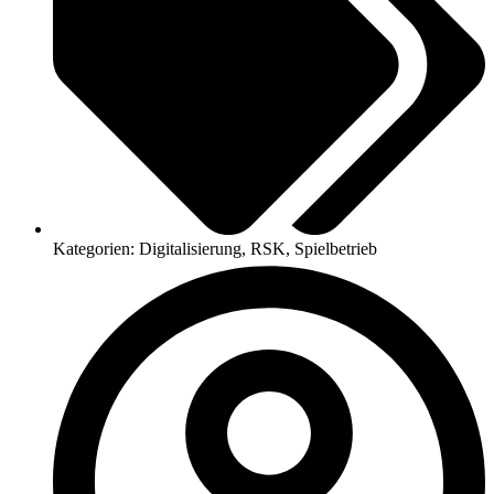
Kategorien:
Digitalisierung
,
RSK
,
Spielbetrieb