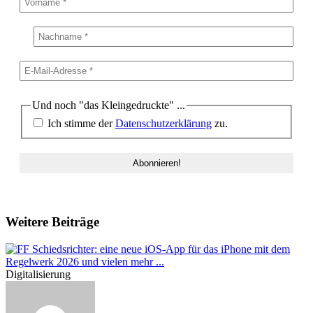
Und noch "das Kleingedruckte" ...
Ich stimme der
Datenschutzerklärung
zu.
Weitere Beiträge
Digitalisierung