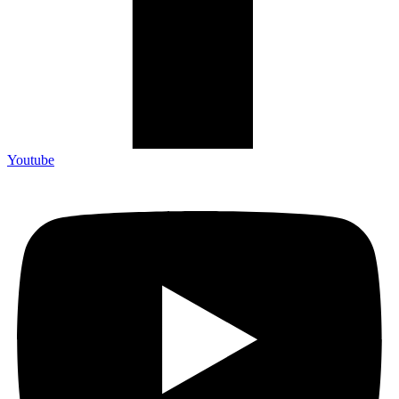
Youtube