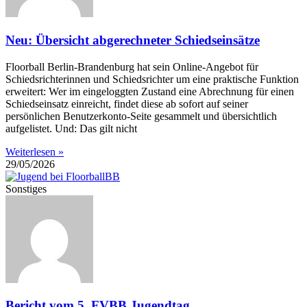
Neu: Übersicht abgerechneter Schiedseinsätze
Floorball Berlin-Brandenburg hat sein Online-Angebot für
Schiedsrichterinnen und Schiedsrichter um eine praktische Funktion
erweitert: Wer im eingeloggten Zustand eine Abrechnung für einen
Schiedseinsatz einreicht, findet diese ab sofort auf seiner
persönlichen Benutzerkonto-Seite gesammelt und übersichtlich
aufgelistet. Und: Das gilt nicht
Weiterlesen »
29/05/2026
Sonstiges
Bericht vom 5. FVBB Jugendtag