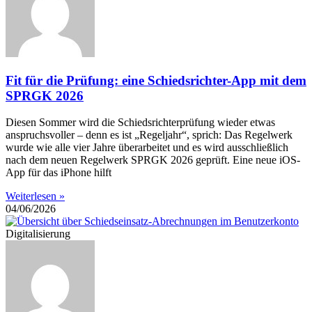
Fit für die Prüfung: eine Schiedsrichter-App mit dem
SPRGK 2026
Diesen Sommer wird die Schiedsrichterprüfung wieder etwas
anspruchsvoller – denn es ist „Regeljahr“, sprich: Das Regelwerk
wurde wie alle vier Jahre überarbeitet und es wird ausschließlich
nach dem neuen Regelwerk SPRGK 2026 geprüft. Eine neue iOS-
App für das iPhone hilft
Weiterlesen »
04/06/2026
Digitalisierung