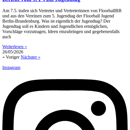
Am 7.5. trafen sich Vertreter und Vertreterinnen von FloorballBB
und aus den Vereinen zum 5. Jugendtag der Floorball Jugend
Berlin-Brandenburg. Was ist eigentlich der Jugendtag? Der
Jugendtag soll es Kindern und Jugendlichen ermöglichen,
Vorschläge vorzutragen, Ideen einzubringen und gegebenenfalls
auch
Weiterlesen »
26/05/2026
« Voriger
Nächster »
Instagram