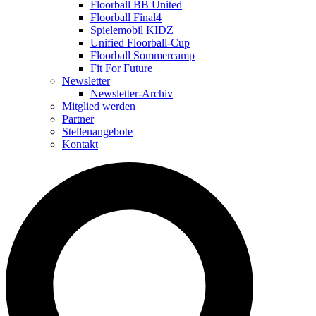
Floorball BB United
Floorball Final4
Spielemobil KIDZ
Unified Floorball-Cup
Floorball Sommercamp
Fit For Future
Newsletter
Newsletter-Archiv
Mitglied werden
Partner
Stellenangebote
Kontakt