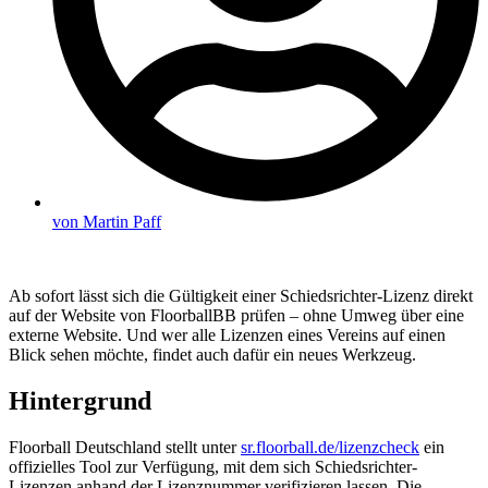
von
Martin Paff
Ab sofort lässt sich die Gültigkeit einer Schiedsrichter-Lizenz direkt
auf der Website von FloorballBB prüfen – ohne Umweg über eine
externe Website. Und wer alle Lizenzen eines Vereins auf einen
Blick sehen möchte, findet auch dafür ein neues Werkzeug.
Hintergrund
Floorball Deutschland stellt unter
sr.floorball.de/lizenzcheck
ein
offizielles Tool zur Verfügung, mit dem sich Schiedsrichter-
Lizenzen anhand der Lizenznummer verifizieren lassen. Die