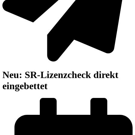
Neu: SR-Lizenzcheck direkt
eingebettet