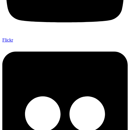
Flickr