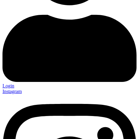
Login
Instagram