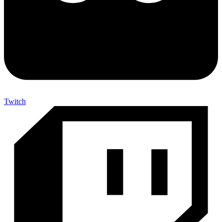
Twitch