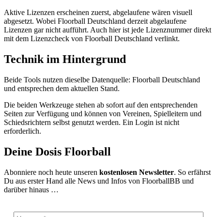
Aktive Lizenzen erscheinen zuerst, abgelaufene wären visuell
abgesetzt. Wobei Floorball Deutschland derzeit abgelaufene
Lizenzen gar nicht aufführt. Auch hier ist jede Lizenznummer direkt
mit dem Lizenzcheck von Floorball Deutschland verlinkt.
Technik im Hintergrund
Beide Tools nutzen dieselbe Datenquelle: Floorball Deutschland
und entsprechen dem aktuellen Stand.
Die beiden Werkzeuge stehen ab sofort auf den entsprechenden
Seiten zur Verfügung und können von Vereinen, Spielleitern und
Schiedsrichtern selbst genutzt werden. Ein Login ist nicht
erforderlich.
Deine Dosis Floorball
Abonniere noch heute unseren
kostenlosen Newsletter
. So erfährst
Du aus erster Hand alle News und Infos von FloorballBB und
darüber hinaus …