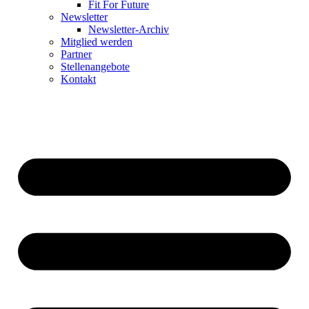
Fit For Future
Newsletter
Newsletter-Archiv
Mitglied werden
Partner
Stellenangebote
Kontakt