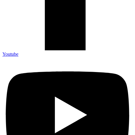
Youtube