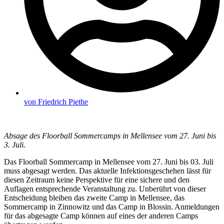
von
Friedrich Piethe
Absage des Floorball Sommercamps in Mellensee vom 27. Juni bis
3. Juli.
Das Floorball Sommercamp in Mellensee vom 27. Juni bis 03. Juli
muss abgesagt werden. Das aktuelle Infektionsgeschehen lässt für
diesen Zeitraum keine Perspektive für eine sichere und den
Auflagen entsprechende Veranstaltung zu. Unberührt von dieser
Entscheidung bleiben das zweite Camp in Mellensee, das
Sommercamp in Zinnowitz und das Camp in Blossin. Anmeldungen
für das abgesagte Camp können auf eines der anderen Camps