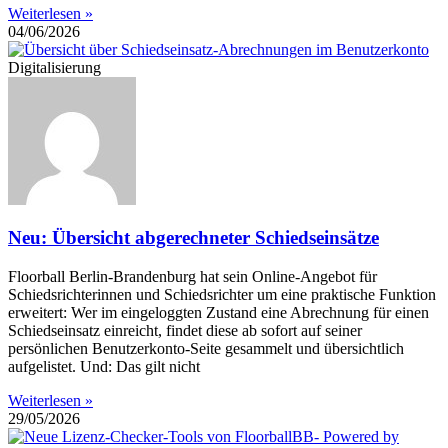
Weiterlesen »
04/06/2026
Digitalisierung
Neu: Übersicht abgerechneter Schiedseinsätze
Floorball Berlin-Brandenburg hat sein Online-Angebot für
Schiedsrichterinnen und Schiedsrichter um eine praktische Funktion
erweitert: Wer im eingeloggten Zustand eine Abrechnung für einen
Schiedseinsatz einreicht, findet diese ab sofort auf seiner
persönlichen Benutzerkonto-Seite gesammelt und übersichtlich
aufgelistet. Und: Das gilt nicht
Weiterlesen »
29/05/2026