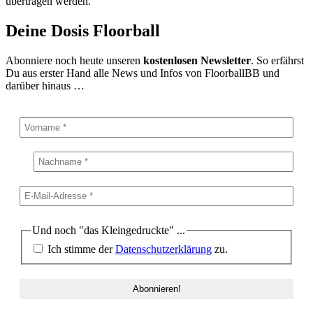
übertragen werden.
Deine Dosis Floorball
Abonniere noch heute unseren
kostenlosen Newsletter
. So erfährst
Du aus erster Hand alle News und Infos von FloorballBB und
darüber hinaus …
Und noch "das Kleingedruckte" ...
Ich stimme der
Datenschutzerklärung
zu.