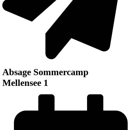
Absage Sommercamp
Mellensee 1