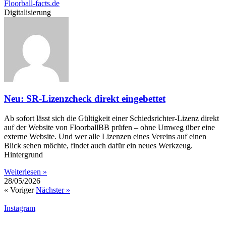
Digitalisierung
Neu: SR-Lizenzcheck direkt eingebettet
Ab sofort lässt sich die Gültigkeit einer Schiedsrichter-Lizenz direkt
auf der Website von FloorballBB prüfen – ohne Umweg über eine
externe Website. Und wer alle Lizenzen eines Vereins auf einen
Blick sehen möchte, findet auch dafür ein neues Werkzeug.
Hintergrund
Weiterlesen »
28/05/2026
« Voriger
Nächster »
Instagram