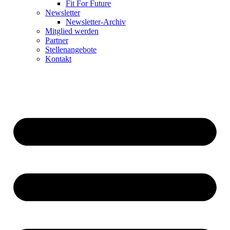
Fit For Future
Newsletter
Newsletter-Archiv
Mitglied werden
Partner
Stellenangebote
Kontakt