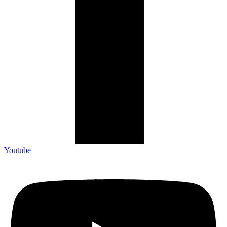
Youtube