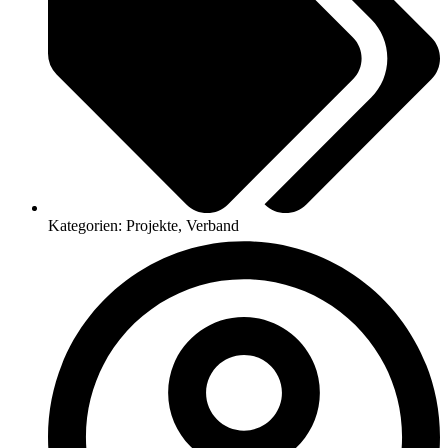
Kategorien:
Projekte
,
Verband