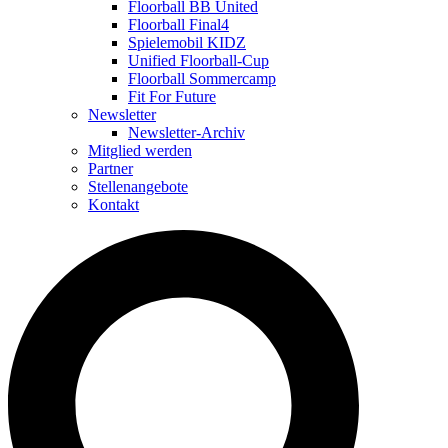
Floorball BB United
Floorball Final4
Spielemobil KIDZ
Unified Floorball-Cup
Floorball Sommercamp
Fit For Future
Newsletter
Newsletter-Archiv
Mitglied werden
Partner
Stellenangebote
Kontakt