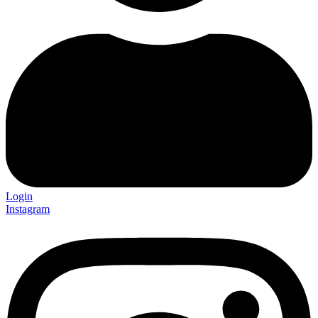
Login
Instagram