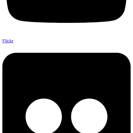
Flickr