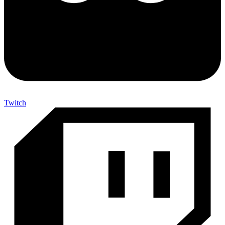
Twitch