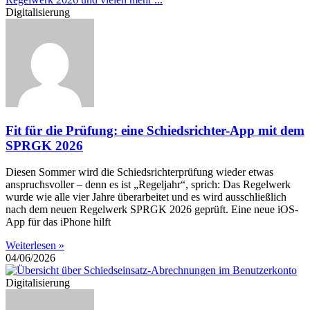
Digitalisierung
Fit für die Prüfung: eine Schiedsrichter-App mit dem
SPRGK 2026
Diesen Sommer wird die Schiedsrichterprüfung wieder etwas
anspruchsvoller – denn es ist „Regeljahr“, sprich: Das Regelwerk
wurde wie alle vier Jahre überarbeitet und es wird ausschließlich
nach dem neuen Regelwerk SPRGK 2026 geprüft. Eine neue iOS-
App für das iPhone hilft
Weiterlesen »
04/06/2026
Digitalisierung