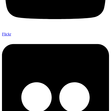
Flickr