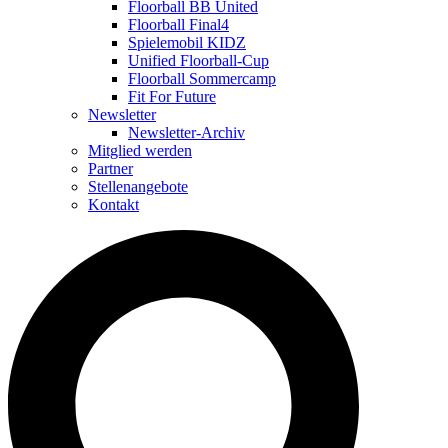
Floorball BB United
Floorball Final4
Spielemobil KIDZ
Unified Floorball-Cup
Floorball Sommercamp
Fit For Future
Newsletter
Newsletter-Archiv
Mitglied werden
Partner
Stellenangebote
Kontakt