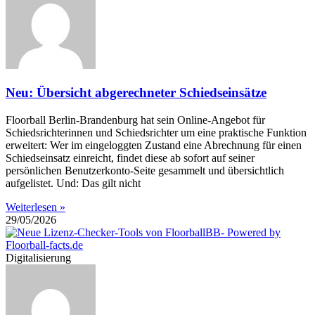
Neu: Übersicht abgerechneter Schiedseinsätze
Floorball Berlin-Brandenburg hat sein Online-Angebot für
Schiedsrichterinnen und Schiedsrichter um eine praktische Funktion
erweitert: Wer im eingeloggten Zustand eine Abrechnung für einen
Schiedseinsatz einreicht, findet diese ab sofort auf seiner
persönlichen Benutzerkonto-Seite gesammelt und übersichtlich
aufgelistet. Und: Das gilt nicht
Weiterlesen »
29/05/2026
Digitalisierung