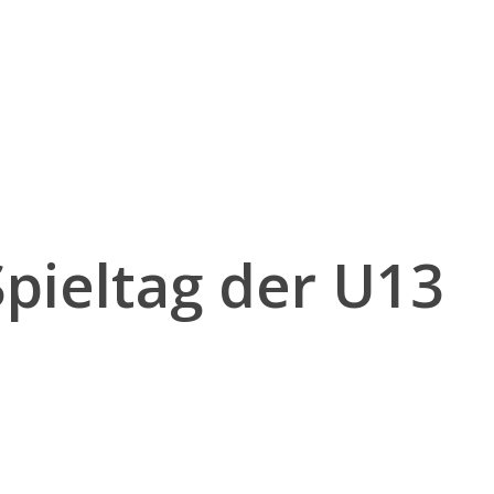
Spieltag der U13