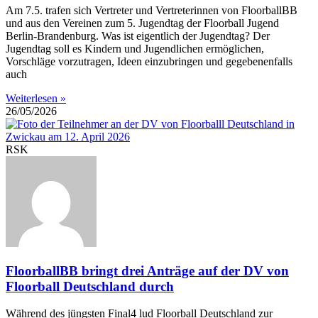
Am 7.5. trafen sich Vertreter und Vertreterinnen von FloorballBB
und aus den Vereinen zum 5. Jugendtag der Floorball Jugend
Berlin-Brandenburg. Was ist eigentlich der Jugendtag? Der
Jugendtag soll es Kindern und Jugendlichen ermöglichen,
Vorschläge vorzutragen, Ideen einzubringen und gegebenenfalls
auch
Weiterlesen »
26/05/2026
RSK
FloorballBB bringt drei Anträge auf der DV von
Floorball Deutschland durch
Während des jüngsten Final4 lud Floorball Deutschland zur