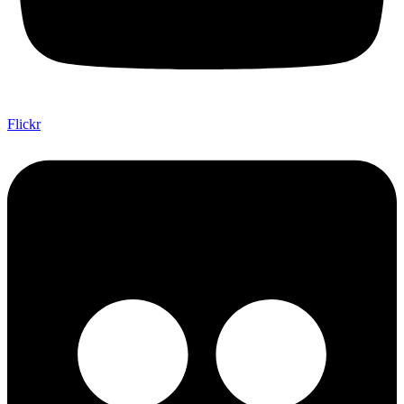
Flickr