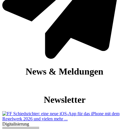
News & Meldungen
Newsletter
Digitalisierung