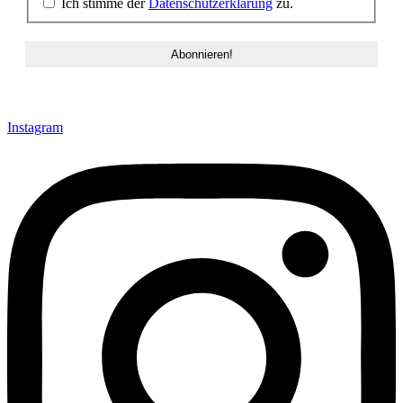
Ich stimme der
Datenschutzerklärung
zu.
Instagram