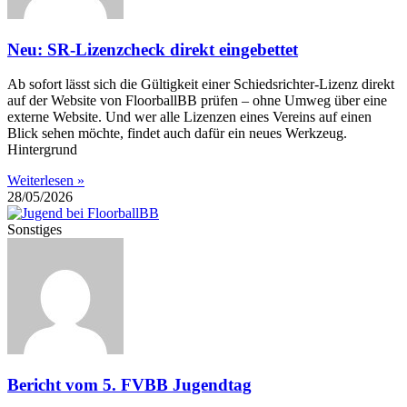
Neu: SR-Lizenzcheck direkt eingebettet
Ab sofort lässt sich die Gültigkeit einer Schiedsrichter-Lizenz direkt
auf der Website von FloorballBB prüfen – ohne Umweg über eine
externe Website. Und wer alle Lizenzen eines Vereins auf einen
Blick sehen möchte, findet auch dafür ein neues Werkzeug.
Hintergrund
Weiterlesen »
28/05/2026
Sonstiges
Bericht vom 5. FVBB Jugendtag