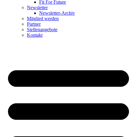
Fit For Future
Newsletter
Newsletter-Archiv
Mitglied werden
Partner
Stellenangebote
Kontakt