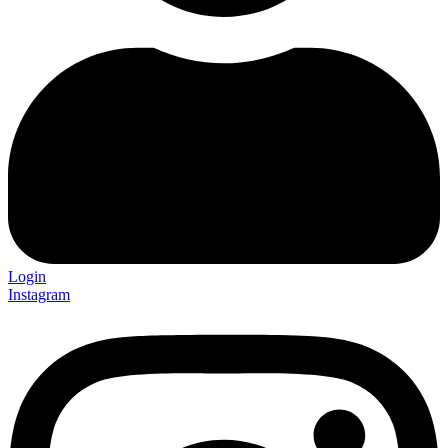
Login
Instagram