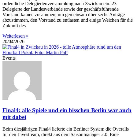
ordentliche Delegiertenversammlung nach Zwickau ein. 23
Delegierte der Landesverbände sowie der geschäftsführende
Vorstand kamen zusammen, um gemeinsam über sechs Anträge
abzustimmen, den Vorstand zu entlasten und einige Weichen für die
Zukunft des
Weiterlesen »
20/04/2026
Events
Final4: alle Spiele und ein bisschen Berlin war auch
mit dabei
Beim diesjährigen Final4 lieferte ein Berliner System die Overalls
für den Livestream, direkt aus dem Saisonmanager 2.0. Eine