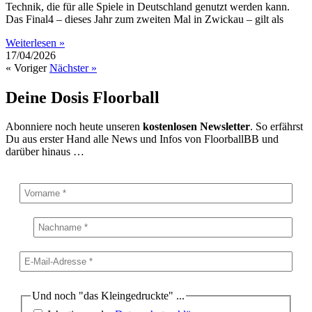
Technik, die für alle Spiele in Deutschland genutzt werden kann.
Das Final4 – dieses Jahr zum zweiten Mal in Zwickau – gilt als
Weiterlesen »
17/04/2026
« Voriger
Nächster »
Deine Dosis Floorball
Abonniere noch heute unseren
kostenlosen Newsletter
. So erfährst
Du aus erster Hand alle News und Infos von FloorballBB und
darüber hinaus …
Und noch "das Kleingedruckte" ...