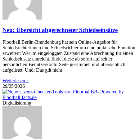
Neu: Übersicht abgerechneter Schiedseinsätze
Floorball Berlin-Brandenburg hat sein Online-Angebot für
Schiedsrichterinnen und Schiedsrichter um eine praktische Funktion
erweitert: Wer im eingeloggten Zustand eine Abrechnung für einen
Schiedseinsatz einreicht, findet diese ab sofort auf seiner
persönlichen Benutzerkonto-Seite gesammelt und übersichtlich
aufgelistet. Und: Das gilt nicht
Weiterlesen »
29/05/2026
Digitalisierung