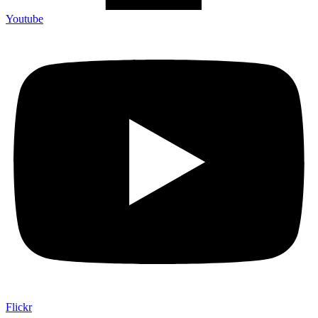
Youtube
Flickr