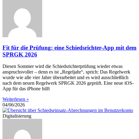
Fit für die Prüfung: eine Schiedsrichter-App mit dem
SPRGK 2026
Diesen Sommer wird die Schiedsrichterprüfung wieder etwas
anspruchsvoller – denn es ist „Regeljahr“, sprich: Das Regelwerk
wurde wie alle vier Jahre überarbeitet und es wird ausschließlich
nach dem neuen Regelwerk SPRGK 2026 geprüft. Eine neue iOS-
App für das iPhone hilft
Weiterlesen »
04/06/2026
Digitalisierung