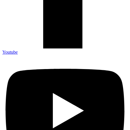
Youtube