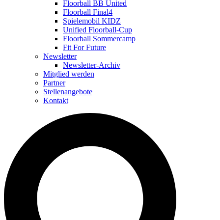
Floorball BB United
Floorball Final4
Spielemobil KIDZ
Unified Floorball-Cup
Floorball Sommercamp
Fit For Future
Newsletter
Newsletter-Archiv
Mitglied werden
Partner
Stellenangebote
Kontakt