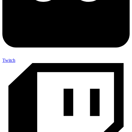
Twitch