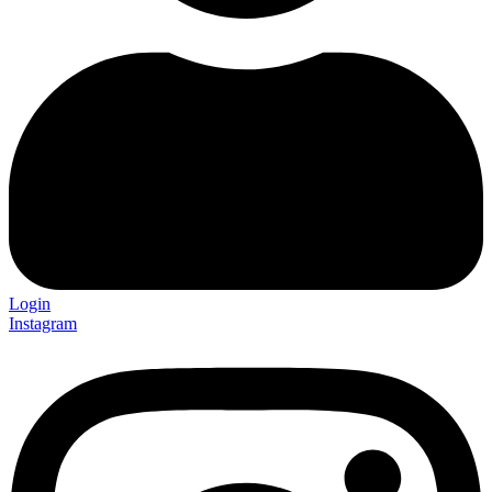
Login
Instagram