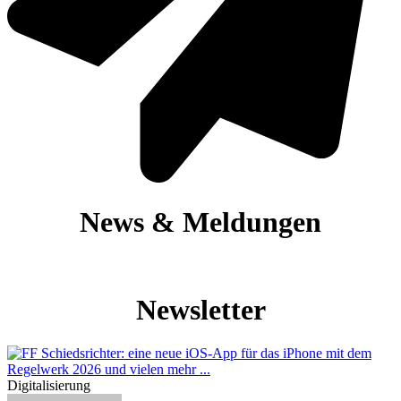
News & Meldungen
Newsletter
Digitalisierung