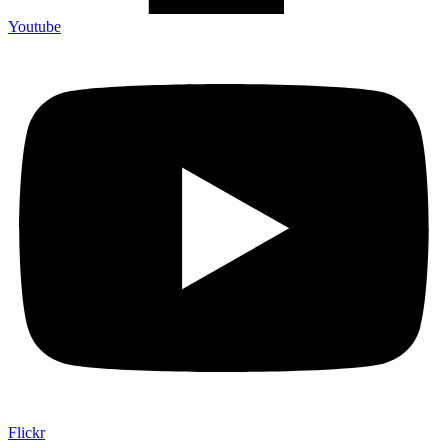
Youtube
Flickr