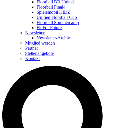
Floorball BB United
Floorball Final4
Spielemobil KIDZ
Unified Floorball-Cup
Floorball Sommercamp
Fit For Future
Newsletter
Newsletter-Archiv
Mitglied werden
Partner
Stellenangebote
Kontakt