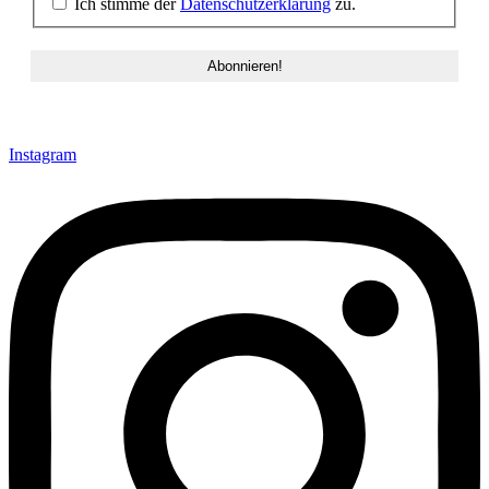
Ich stimme der
Datenschutzerklärung
zu.
Instagram