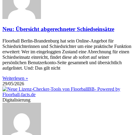
Neu: Übersicht abgerechneter Schiedseinsätze
Floorball Berlin-Brandenburg hat sein Online-Angebot für
Schiedsrichterinnen und Schiedsrichter um eine praktische Funktion
erweitert: Wer im eingeloggten Zustand eine Abrechnung für einen
Schiedseinsatz einreicht, findet diese ab sofort auf seiner
persönlichen Benutzerkonto-Seite gesammelt und übersichtlich
aufgelistet. Und: Das gilt nicht
Weiterlesen »
29/05/2026
Digitalisierung