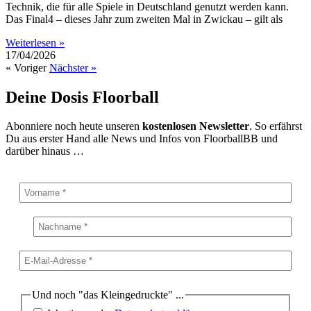
Technik, die für alle Spiele in Deutschland genutzt werden kann.
Das Final4 – dieses Jahr zum zweiten Mal in Zwickau – gilt als
Weiterlesen »
17/04/2026
« Voriger
Nächster »
Deine Dosis Floorball
Abonniere noch heute unseren
kostenlosen Newsletter
. So erfährst
Du aus erster Hand alle News und Infos von FloorballBB und
darüber hinaus …
Und noch "das Kleingedruckte" ...