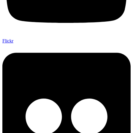
Flickr