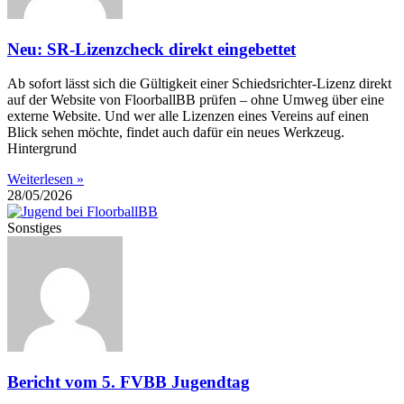
Neu: SR-Lizenzcheck direkt eingebettet
Ab sofort lässt sich die Gültigkeit einer Schiedsrichter-Lizenz direkt
auf der Website von FloorballBB prüfen – ohne Umweg über eine
externe Website. Und wer alle Lizenzen eines Vereins auf einen
Blick sehen möchte, findet auch dafür ein neues Werkzeug.
Hintergrund
Weiterlesen »
28/05/2026
Sonstiges
Bericht vom 5. FVBB Jugendtag