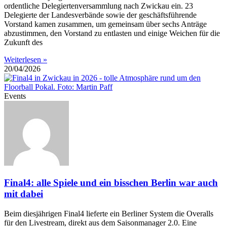
ordentliche Delegiertenversammlung nach Zwickau ein. 23
Delegierte der Landesverbände sowie der geschäftsführende
Vorstand kamen zusammen, um gemeinsam über sechs Anträge
abzustimmen, den Vorstand zu entlasten und einige Weichen für die
Zukunft des
Weiterlesen »
20/04/2026
Events
Final4: alle Spiele und ein bisschen Berlin war auch
mit dabei
Beim diesjährigen Final4 lieferte ein Berliner System die Overalls
für den Livestream, direkt aus dem Saisonmanager 2.0. Eine