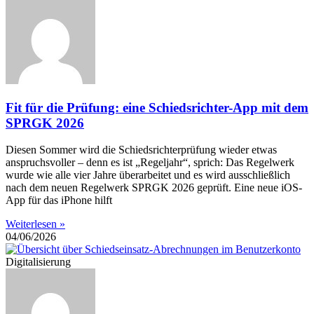
Fit für die Prüfung: eine Schiedsrichter-App mit dem
SPRGK 2026
Diesen Sommer wird die Schiedsrichterprüfung wieder etwas
anspruchsvoller – denn es ist „Regeljahr“, sprich: Das Regelwerk
wurde wie alle vier Jahre überarbeitet und es wird ausschließlich
nach dem neuen Regelwerk SPRGK 2026 geprüft. Eine neue iOS-
App für das iPhone hilft
Weiterlesen »
04/06/2026
Digitalisierung