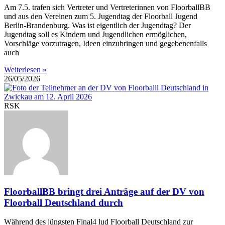
Am 7.5. trafen sich Vertreter und Vertreterinnen von FloorballBB
und aus den Vereinen zum 5. Jugendtag der Floorball Jugend
Berlin-Brandenburg. Was ist eigentlich der Jugendtag? Der
Jugendtag soll es Kindern und Jugendlichen ermöglichen,
Vorschläge vorzutragen, Ideen einzubringen und gegebenenfalls
auch
Weiterlesen »
26/05/2026
RSK
FloorballBB bringt drei Anträge auf der DV von
Floorball Deutschland durch
Während des jüngsten Final4 lud Floorball Deutschland zur