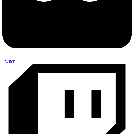
Twitch