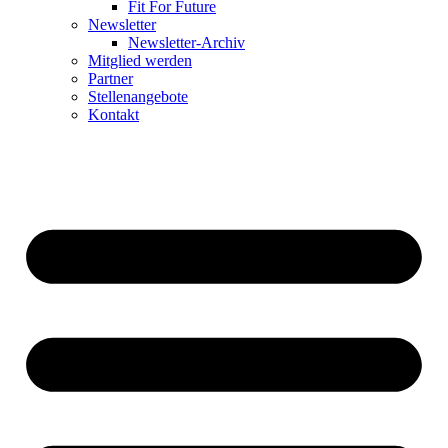
Fit For Future
Newsletter
Newsletter-Archiv
Mitglied werden
Partner
Stellenangebote
Kontakt