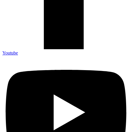
Youtube