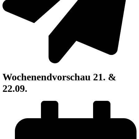
Wochenendvorschau 21. &
22.09.