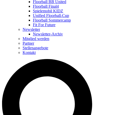
Floorball BB United
Floorball Final4
Spielemobil KIDZ
Unified Floorball-Cup
Floorball Sommercamp
Fit For Future
Newsletter
Newsletter-Archiv
Mitglied werden
Partner
Stellenangebote
Kontakt