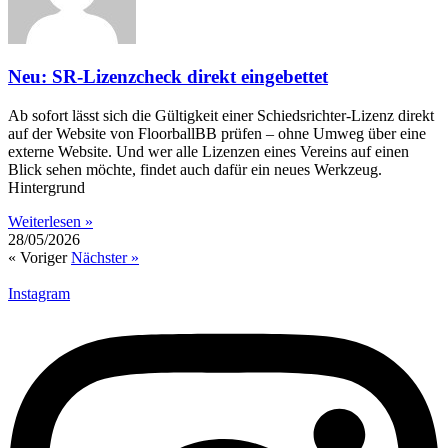
Neu: SR-Lizenzcheck direkt eingebettet
Ab sofort lässt sich die Gültigkeit einer Schiedsrichter-Lizenz direkt
auf der Website von FloorballBB prüfen – ohne Umweg über eine
externe Website. Und wer alle Lizenzen eines Vereins auf einen
Blick sehen möchte, findet auch dafür ein neues Werkzeug.
Hintergrund
Weiterlesen »
28/05/2026
« Voriger
Nächster »
Instagram