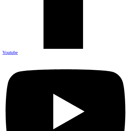
Youtube