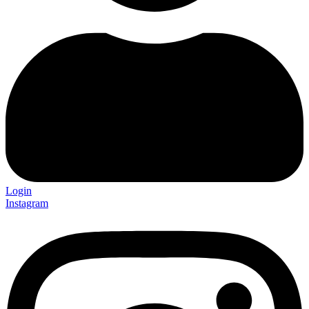
Login
Instagram