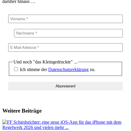
darüber hinaus …
Und noch "das Kleingedruckte" ...
Ich stimme der
Datenschutzerklärung
zu.
Weitere Beiträge