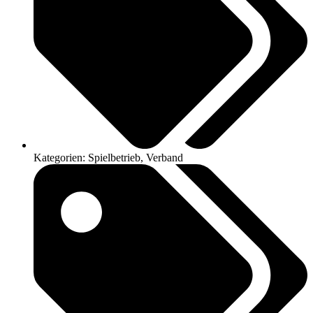
Kategorien:
Spielbetrieb
,
Verband