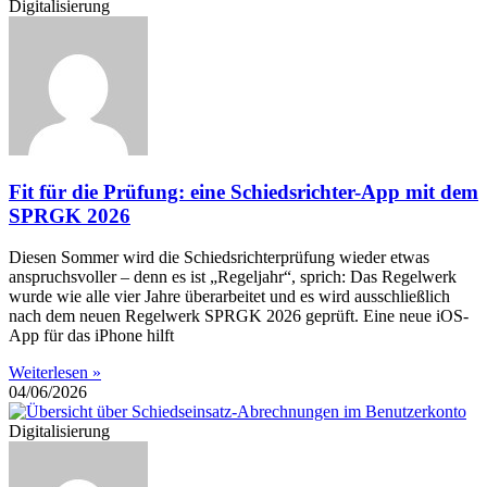
Digitalisierung
Fit für die Prüfung: eine Schiedsrichter-App mit dem
SPRGK 2026
Diesen Sommer wird die Schiedsrichterprüfung wieder etwas
anspruchsvoller – denn es ist „Regeljahr“, sprich: Das Regelwerk
wurde wie alle vier Jahre überarbeitet und es wird ausschließlich
nach dem neuen Regelwerk SPRGK 2026 geprüft. Eine neue iOS-
App für das iPhone hilft
Weiterlesen »
04/06/2026
Digitalisierung