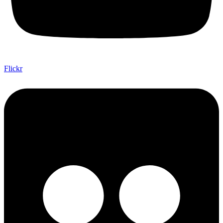
Flickr