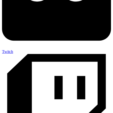
Twitch