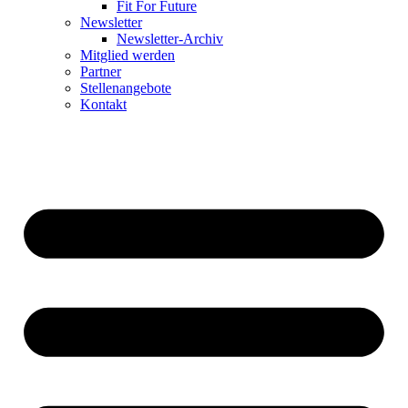
Fit For Future
Newsletter
Newsletter-Archiv
Mitglied werden
Partner
Stellenangebote
Kontakt