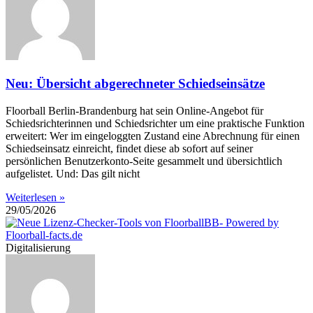
Neu: Übersicht abgerechneter Schiedseinsätze
Floorball Berlin-Brandenburg hat sein Online-Angebot für
Schiedsrichterinnen und Schiedsrichter um eine praktische Funktion
erweitert: Wer im eingeloggten Zustand eine Abrechnung für einen
Schiedseinsatz einreicht, findet diese ab sofort auf seiner
persönlichen Benutzerkonto-Seite gesammelt und übersichtlich
aufgelistet. Und: Das gilt nicht
Weiterlesen »
29/05/2026
Digitalisierung