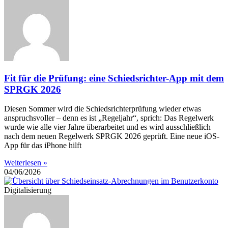
Fit für die Prüfung: eine Schiedsrichter-App mit dem
SPRGK 2026
Diesen Sommer wird die Schiedsrichterprüfung wieder etwas
anspruchsvoller – denn es ist „Regeljahr“, sprich: Das Regelwerk
wurde wie alle vier Jahre überarbeitet und es wird ausschließlich
nach dem neuen Regelwerk SPRGK 2026 geprüft. Eine neue iOS-
App für das iPhone hilft
Weiterlesen »
04/06/2026
Digitalisierung