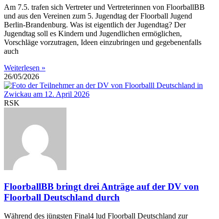
Am 7.5. trafen sich Vertreter und Vertreterinnen von FloorballBB
und aus den Vereinen zum 5. Jugendtag der Floorball Jugend
Berlin-Brandenburg. Was ist eigentlich der Jugendtag? Der
Jugendtag soll es Kindern und Jugendlichen ermöglichen,
Vorschläge vorzutragen, Ideen einzubringen und gegebenenfalls
auch
Weiterlesen »
26/05/2026
RSK
FloorballBB bringt drei Anträge auf der DV von
Floorball Deutschland durch
Während des jüngsten Final4 lud Floorball Deutschland zur