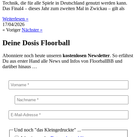
Technik, die für alle Spiele in Deutschland genutzt werden kann.
Das Final4 – dieses Jahr zum zweiten Mal in Zwickau – gilt als
Weiterlesen »
17/04/2026
« Voriger
Nächster »
Deine Dosis Floorball
Abonniere noch heute unseren
kostenlosen Newsletter
. So erfährst
Du aus erster Hand alle News und Infos von FloorballBB und
darüber hinaus …
Und noch "das Kleingedruckte" ...