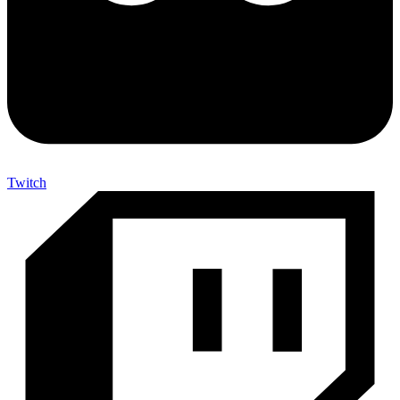
Twitch