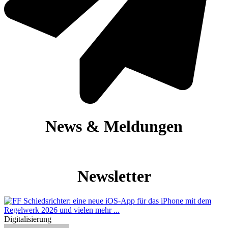
News & Meldungen
Newsletter
Digitalisierung