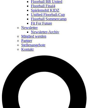
Floorball BB United
Floorball Final4
Spielemobil KIDZ
Unified Floorball-Cup
Floorball Sommercamp
Fit For Future
Newsletter
Newsletter-Archiv
Mitglied werden
Partner
Stellenangebote
Kontakt