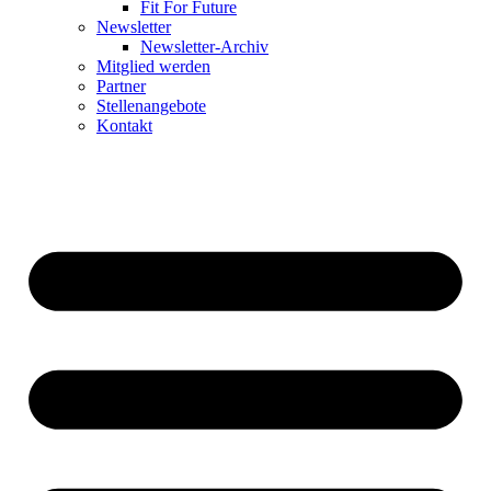
Fit For Future
Newsletter
Newsletter-Archiv
Mitglied werden
Partner
Stellenangebote
Kontakt