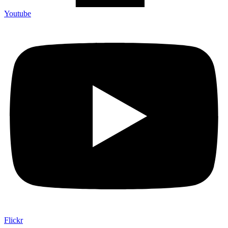
Youtube
Flickr