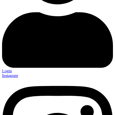
Login
Instagram