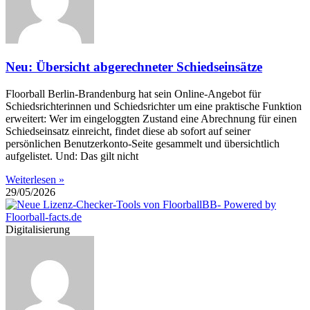
Neu: Übersicht abgerechneter Schiedseinsätze
Floorball Berlin-Brandenburg hat sein Online-Angebot für
Schiedsrichterinnen und Schiedsrichter um eine praktische Funktion
erweitert: Wer im eingeloggten Zustand eine Abrechnung für einen
Schiedseinsatz einreicht, findet diese ab sofort auf seiner
persönlichen Benutzerkonto-Seite gesammelt und übersichtlich
aufgelistet. Und: Das gilt nicht
Weiterlesen »
29/05/2026
Digitalisierung