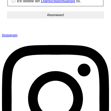
Ich stimme der
Datenschutzerklärung
zu.
Instagram