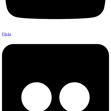
Flickr