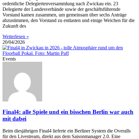
ordentliche Delegiertenversammlung nach Zwickau ein. 23
Delegierte der Landesverbände sowie der geschäftsführende
Vorstand kamen zusammen, um gemeinsam über sechs Anträge
abzustimmen, den Vorstand zu entlasten und einige Weichen für die
Zukunft des
Weiterlesen »
20/04/2026
Events
Final4: alle Spiele und ein bisschen Berlin war auch
mit dabei
Beim diesjährigen Final4 lieferte ein Berliner System die Overalls
für den Livestream, direkt aus dem Saisonmanager 2.0. Eine