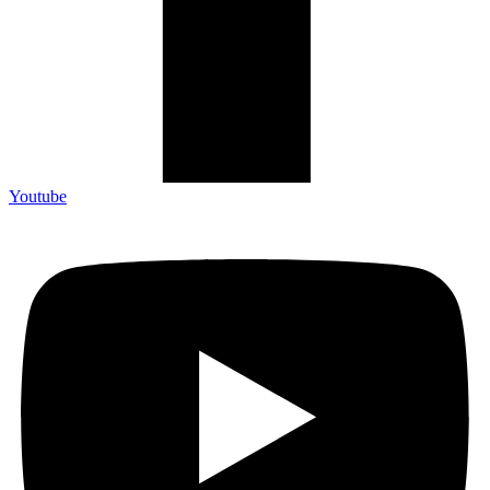
Youtube