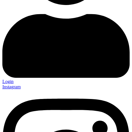
Login
Instagram