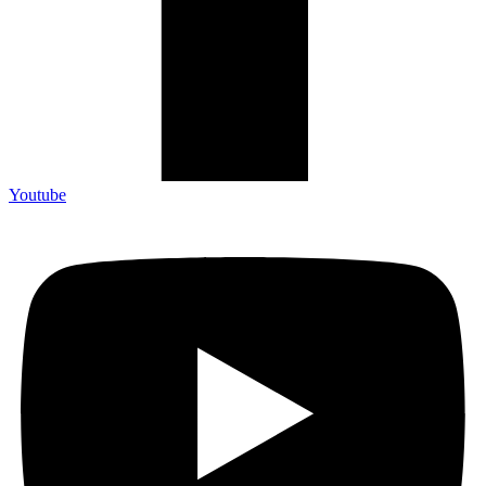
Youtube