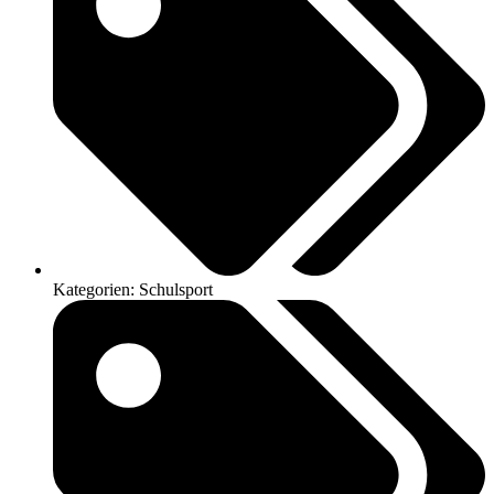
Kategorien:
Schulsport