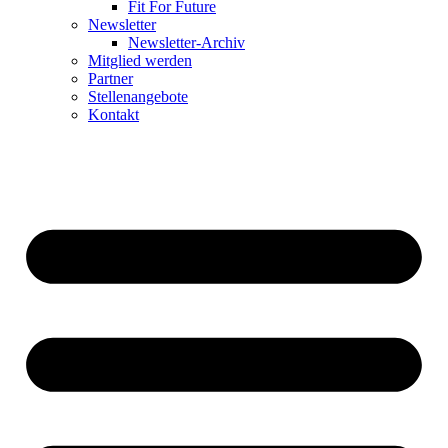
Fit For Future
Newsletter
Newsletter-Archiv
Mitglied werden
Partner
Stellenangebote
Kontakt