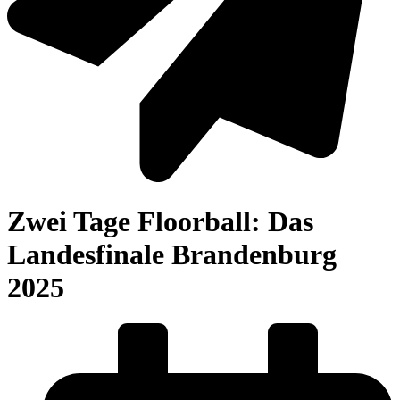
Zwei Tage Floorball: Das
Landesfinale Brandenburg
2025