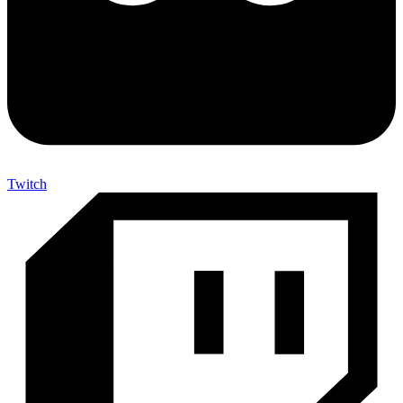
Twitch