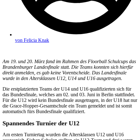
von
Felicia Knak
Am 19. und 20. März fand im Rahmen des Floorball Schulcups das
Brandenburger Landesfinale statt. Die Teams konnten sich hierfür
direkt anmelden, es gab keine Vorentscheide. Das Landesfinale
wurde in den Altersklassen U12, U14 und U16 ausgetragen.
Die erstplatzierten Teams der U14 und U16 qualifizierten sich für
das Bundesfinale, welches am 02. und 03. Juni in Berlin stattfindet.
Für die U12 wird kein Bundesfinale ausgetragen, in der U18 hat nur
die Grace-Hopper-Gesamtschule ein Team gemeldet und ist somit
automatisch fürs Bundesfinale qualifiziert.
Spannendes Turnier der U12
Am ersten Turniertag wurden die Altersklassen U12 und U16