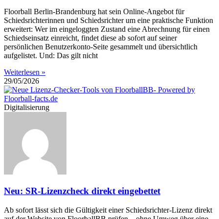
Floorball Berlin-Brandenburg hat sein Online-Angebot für
Schiedsrichterinnen und Schiedsrichter um eine praktische Funktion
erweitert: Wer im eingeloggten Zustand eine Abrechnung für einen
Schiedseinsatz einreicht, findet diese ab sofort auf seiner
persönlichen Benutzerkonto-Seite gesammelt und übersichtlich
aufgelistet. Und: Das gilt nicht
Weiterlesen »
29/05/2026
Digitalisierung
Neu: SR-Lizenzcheck direkt eingebettet
Ab sofort lässt sich die Gültigkeit einer Schiedsrichter-Lizenz direkt
auf der Website von FloorballBB prüfen – ohne Umweg über eine