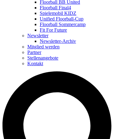
Floorball BB United
Floorball Final4
Spielemobil KIDZ
Unified Floorball-Cup
Floorball Sommercamp
Fit For Future
Newsletter
Newsletter-Archiv
Mitglied werden
Partner
Stellenangebote
Kontakt