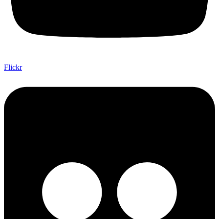
Flickr