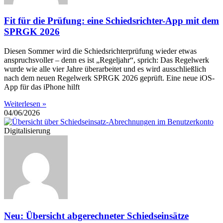
Fit für die Prüfung: eine Schiedsrichter-App mit dem
SPRGK 2026
Diesen Sommer wird die Schiedsrichterprüfung wieder etwas
anspruchsvoller – denn es ist „Regeljahr“, sprich: Das Regelwerk
wurde wie alle vier Jahre überarbeitet und es wird ausschließlich
nach dem neuen Regelwerk SPRGK 2026 geprüft. Eine neue iOS-
App für das iPhone hilft
Weiterlesen »
04/06/2026
Digitalisierung
Neu: Übersicht abgerechneter Schiedseinsätze