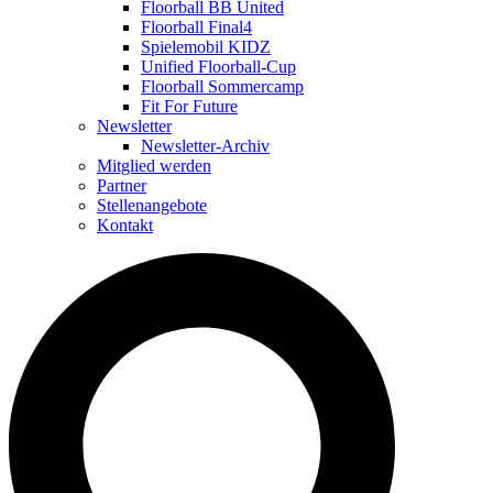
Floorball BB United
Floorball Final4
Spielemobil KIDZ
Unified Floorball-Cup
Floorball Sommercamp
Fit For Future
Newsletter
Newsletter-Archiv
Mitglied werden
Partner
Stellenangebote
Kontakt