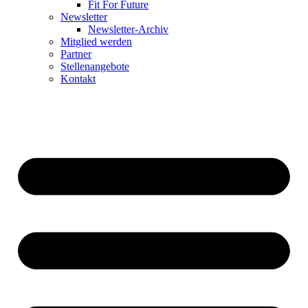
Fit For Future
Newsletter
Newsletter-Archiv
Mitglied werden
Partner
Stellenangebote
Kontakt