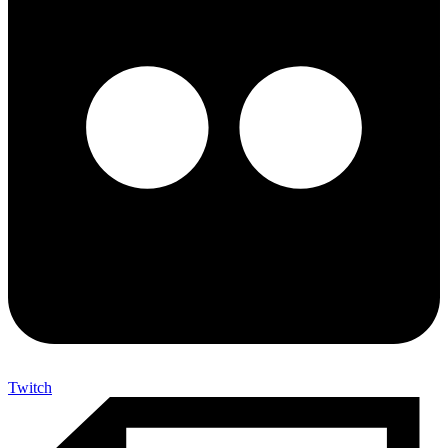
Twitch