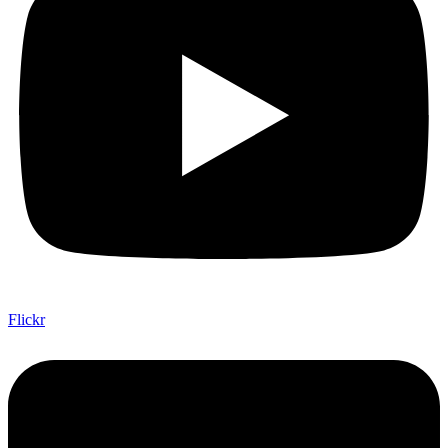
Flickr