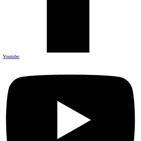
Youtube