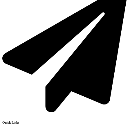
Quick Links