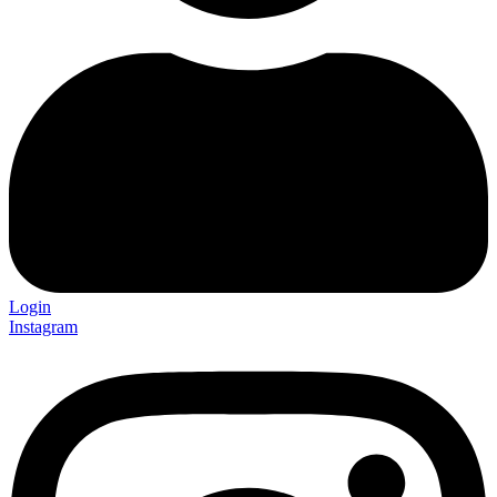
Login
Instagram