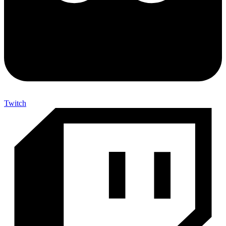
Twitch