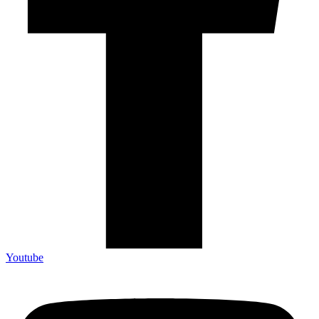
Youtube