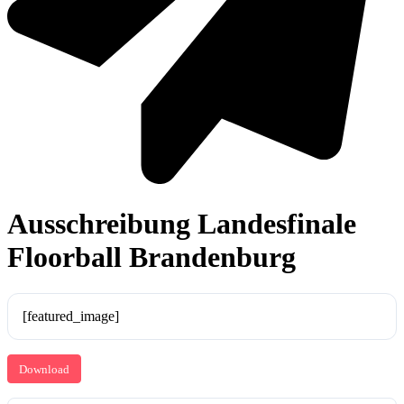
Ausschreibung Landesfinale
Floorball Brandenburg
[featured_image]
Download