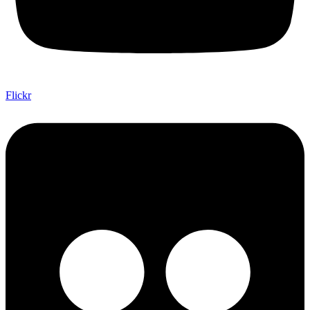
Flickr