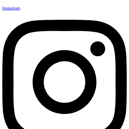
Instagram