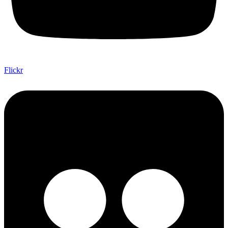
Flickr