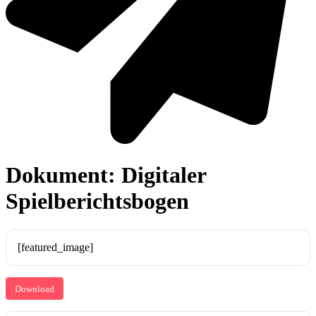
Dokument: Digitaler
Spielberichtsbogen
[featured_image]
Download