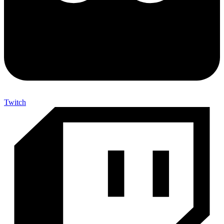
Twitch