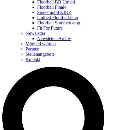
Floorball BB United
Floorball Final4
Spielemobil KIDZ
Unified Floorball-Cup
Floorball Sommercamp
Fit For Future
Newsletter
Newsletter-Archiv
Mitglied werden
Partner
Stellenangebote
Kontakt