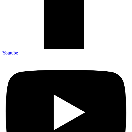
Youtube