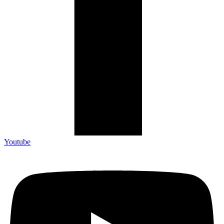
Youtube