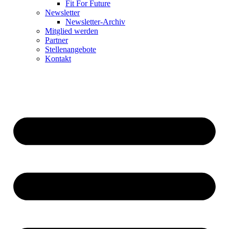
Fit For Future
Newsletter
Newsletter-Archiv
Mitglied werden
Partner
Stellenangebote
Kontakt