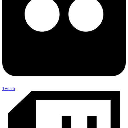
Twitch