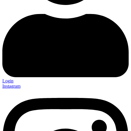
Login
Instagram