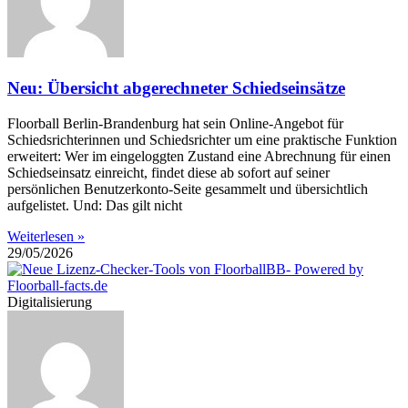
Neu: Übersicht abgerechneter Schiedseinsätze
Floorball Berlin-Brandenburg hat sein Online-Angebot für
Schiedsrichterinnen und Schiedsrichter um eine praktische Funktion
erweitert: Wer im eingeloggten Zustand eine Abrechnung für einen
Schiedseinsatz einreicht, findet diese ab sofort auf seiner
persönlichen Benutzerkonto-Seite gesammelt und übersichtlich
aufgelistet. Und: Das gilt nicht
Weiterlesen »
29/05/2026
Digitalisierung