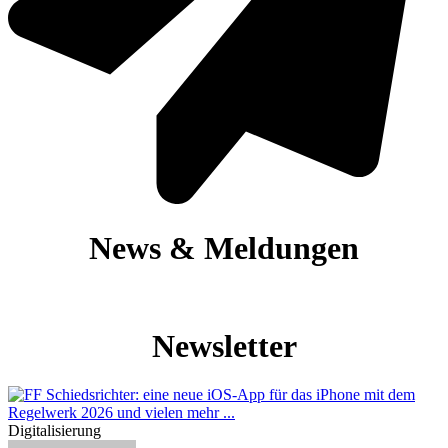
News & Meldungen
Newsletter
Digitalisierung