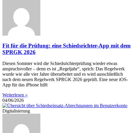
Fit für die Prüfung: eine Schiedsrichter-App mit dem
SPRGK 2026
Diesen Sommer wird die Schiedsrichterprüfung wieder etwas
anspruchsvoller – denn es ist „Regeljahr“, sprich: Das Regelwerk
wurde wie alle vier Jahre überarbeitet und es wird ausschließlich
nach dem neuen Regelwerk SPRGK 2026 geprüft. Eine neue iOS-
App für das iPhone hilft
Weiterlesen »
04/06/2026
Digitalisierung