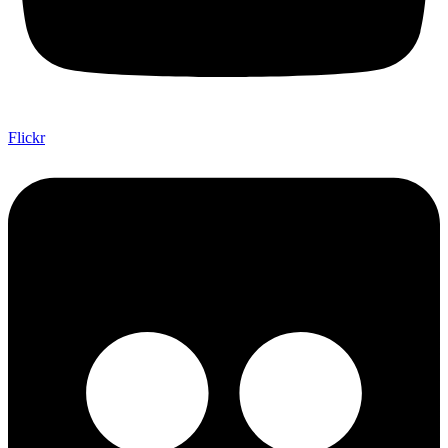
Flickr