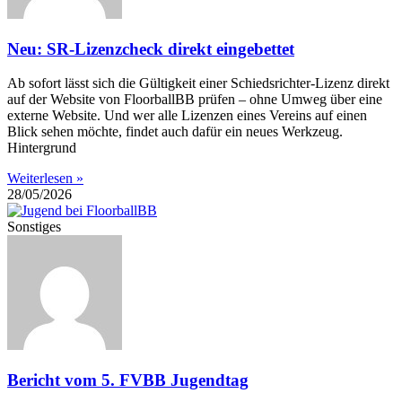
Neu: SR-Lizenzcheck direkt eingebettet
Ab sofort lässt sich die Gültigkeit einer Schiedsrichter-Lizenz direkt
auf der Website von FloorballBB prüfen – ohne Umweg über eine
externe Website. Und wer alle Lizenzen eines Vereins auf einen
Blick sehen möchte, findet auch dafür ein neues Werkzeug.
Hintergrund
Weiterlesen »
28/05/2026
Sonstiges
Bericht vom 5. FVBB Jugendtag