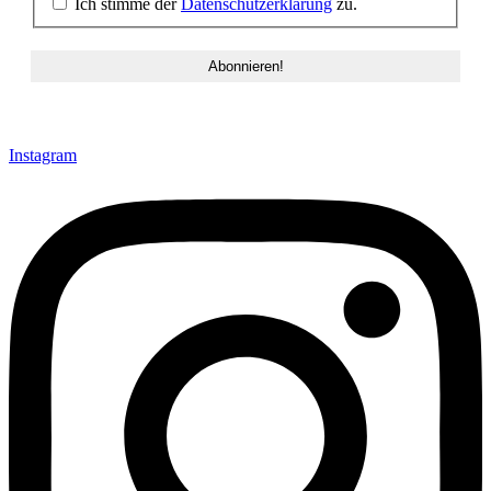
Ich stimme der
Datenschutzerklärung
zu.
Instagram