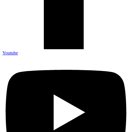
Youtube