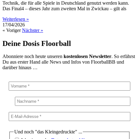
Technik, die für alle Spiele in Deutschland genutzt werden kann.
Das Final4 – dieses Jahr zum zweiten Mal in Zwickau – gilt als
Weiterlesen »
17/04/2026
« Voriger
Nächster »
Deine Dosis Floorball
Abonniere noch heute unseren
kostenlosen Newsletter
. So erfährst
Du aus erster Hand alle News und Infos von FloorballBB und
darüber hinaus …
Und noch "das Kleingedruckte" ...