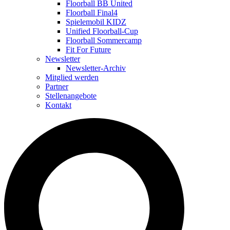
Floorball BB United
Floorball Final4
Spielemobil KIDZ
Unified Floorball-Cup
Floorball Sommercamp
Fit For Future
Newsletter
Newsletter-Archiv
Mitglied werden
Partner
Stellenangebote
Kontakt