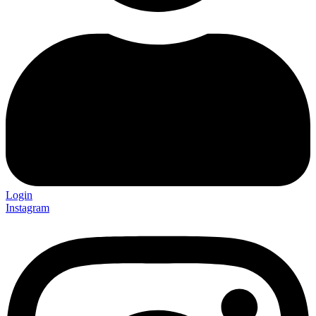
Login
Instagram