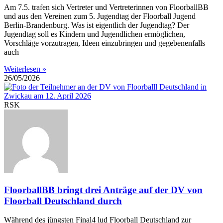
Am 7.5. trafen sich Vertreter und Vertreterinnen von FloorballBB
und aus den Vereinen zum 5. Jugendtag der Floorball Jugend
Berlin-Brandenburg. Was ist eigentlich der Jugendtag? Der
Jugendtag soll es Kindern und Jugendlichen ermöglichen,
Vorschläge vorzutragen, Ideen einzubringen und gegebenenfalls
auch
Weiterlesen »
26/05/2026
RSK
FloorballBB bringt drei Anträge auf der DV von
Floorball Deutschland durch
Während des jüngsten Final4 lud Floorball Deutschland zur