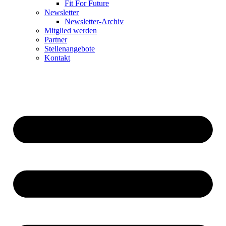
Fit For Future
Newsletter
Newsletter-Archiv
Mitglied werden
Partner
Stellenangebote
Kontakt