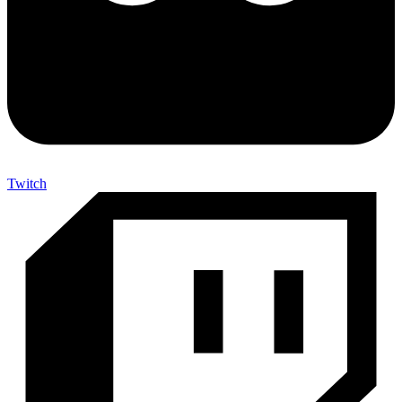
Twitch