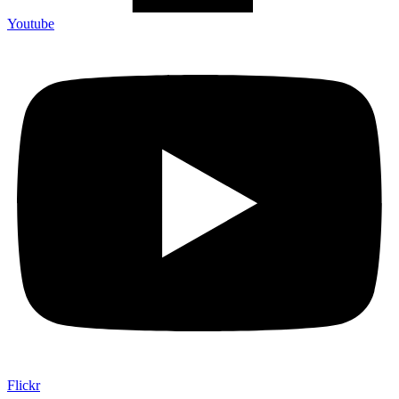
Youtube
Flickr