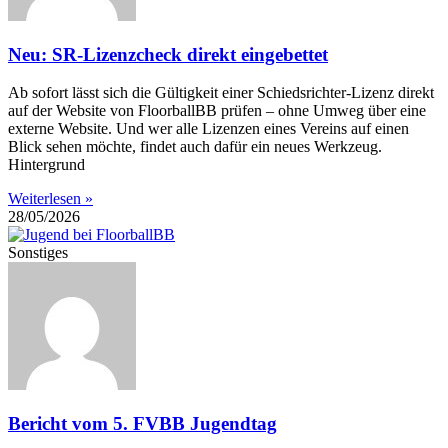
Neu: SR-Lizenzcheck direkt eingebettet
Ab sofort lässt sich die Gültigkeit einer Schiedsrichter-Lizenz direkt
auf der Website von FloorballBB prüfen – ohne Umweg über eine
externe Website. Und wer alle Lizenzen eines Vereins auf einen
Blick sehen möchte, findet auch dafür ein neues Werkzeug.
Hintergrund
Weiterlesen »
28/05/2026
Sonstiges
Bericht vom 5. FVBB Jugendtag