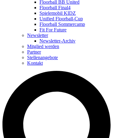
Floorball BB United
Floorball Final4
Spielemobil KIDZ
Unified Floorball-Cup
Floorball Sommercamp
Fit For Future
Newsletter
Newsletter-Archiv
Mitglied werden
Partner
Stellenangebote
Kontakt