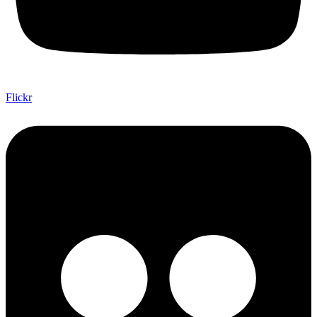
Flickr