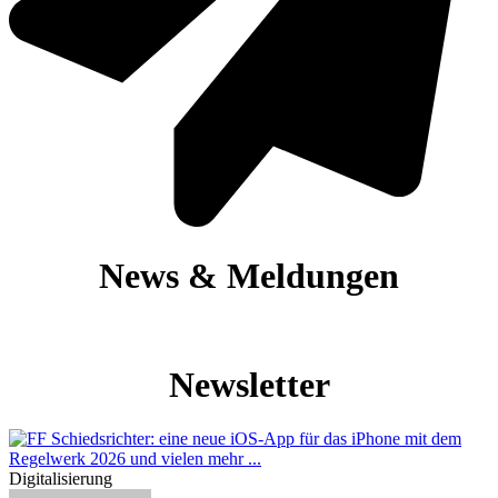
News & Meldungen
Newsletter
Digitalisierung