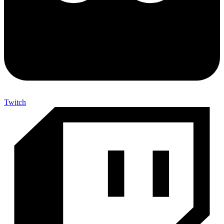
Twitch