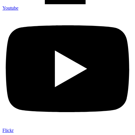
Youtube
Flickr