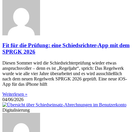
Fit für die Prüfung: eine Schiedsrichter-App mit dem
SPRGK 2026
Diesen Sommer wird die Schiedsrichterprüfung wieder etwas
anspruchsvoller – denn es ist „Regeljahr“, sprich: Das Regelwerk
wurde wie alle vier Jahre überarbeitet und es wird ausschließlich
nach dem neuen Regelwerk SPRGK 2026 geprüft. Eine neue iOS-
App für das iPhone hilft
Weiterlesen »
04/06/2026
Digitalisierung