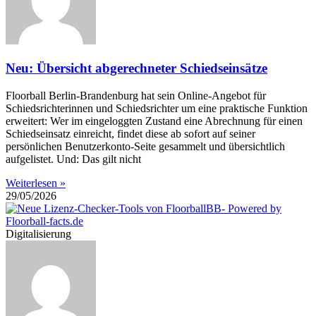
Neu: Übersicht abgerechneter Schiedseinsätze
Floorball Berlin-Brandenburg hat sein Online-Angebot für
Schiedsrichterinnen und Schiedsrichter um eine praktische Funktion
erweitert: Wer im eingeloggten Zustand eine Abrechnung für einen
Schiedseinsatz einreicht, findet diese ab sofort auf seiner
persönlichen Benutzerkonto-Seite gesammelt und übersichtlich
aufgelistet. Und: Das gilt nicht
Weiterlesen »
29/05/2026
Digitalisierung