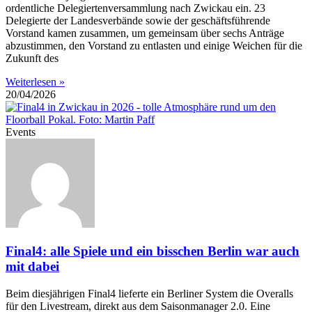
ordentliche Delegiertenversammlung nach Zwickau ein. 23
Delegierte der Landesverbände sowie der geschäftsführende
Vorstand kamen zusammen, um gemeinsam über sechs Anträge
abzustimmen, den Vorstand zu entlasten und einige Weichen für die
Zukunft des
Weiterlesen »
20/04/2026
Events
Final4: alle Spiele und ein bisschen Berlin war auch
mit dabei
Beim diesjährigen Final4 lieferte ein Berliner System die Overalls
für den Livestream, direkt aus dem Saisonmanager 2.0. Eine