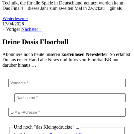
Technik, die für alle Spiele in Deutschland genutzt werden kann.
Das Final4 – dieses Jahr zum zweiten Mal in Zwickau – gilt als
Weiterlesen »
17/04/2026
« Voriger
Nächster »
Deine Dosis Floorball
Abonniere noch heute unseren
kostenlosen Newsletter
. So erfährst
Du aus erster Hand alle News und Infos von FloorballBB und
darüber hinaus …
Und noch "das Kleingedruckte" ...