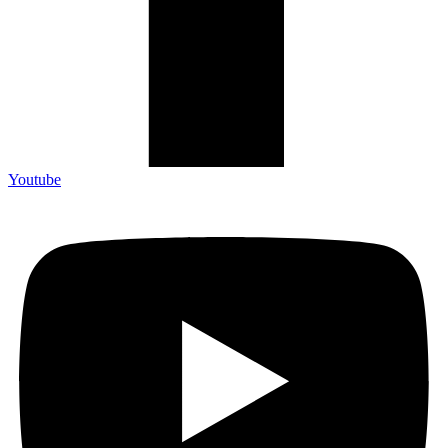
Youtube