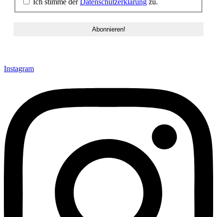
Ich stimme der
Datenschutzerklärung
zu.
Instagram