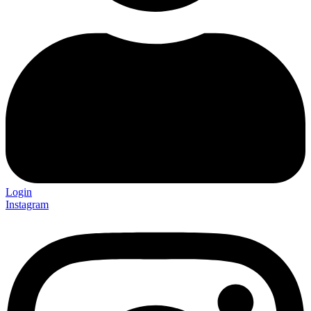
Login
Instagram