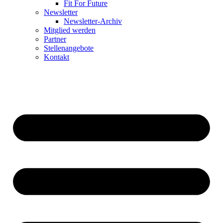
Fit For Future
Newsletter
Newsletter-Archiv
Mitglied werden
Partner
Stellenangebote
Kontakt