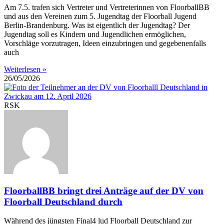
Am 7.5. trafen sich Vertreter und Vertreterinnen von FloorballBB
und aus den Vereinen zum 5. Jugendtag der Floorball Jugend
Berlin-Brandenburg. Was ist eigentlich der Jugendtag? Der
Jugendtag soll es Kindern und Jugendlichen ermöglichen,
Vorschläge vorzutragen, Ideen einzubringen und gegebenenfalls
auch
Weiterlesen »
26/05/2026
RSK
FloorballBB bringt drei Anträge auf der DV von
Floorball Deutschland durch
Während des jüngsten Final4 lud Floorball Deutschland zur